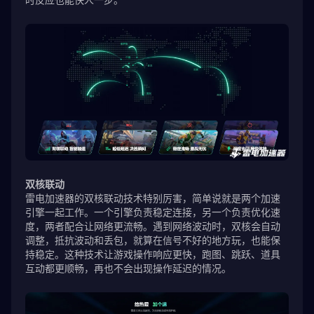
双核联动
雷电加速器的双核联动技术特别厉害，简单说就是两个加速
引擎一起工作。一个引擎负责稳定连接，另一个负责优化速
度，两者配合让网络更流畅。遇到网络波动时，双核会自动
调整，抵抗波动和丢包，就算在信号不好的地方玩，也能保
持稳定。这种技术让游戏操作响应更快，跑图、跳跃、道具
互动都更顺畅，再也不会出现操作延迟的情况。