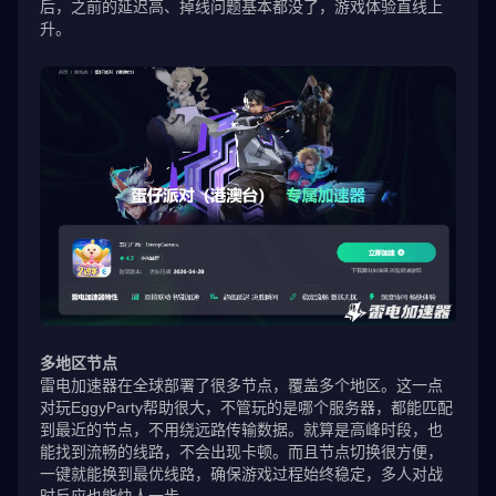
后，之前的延迟高、掉线问题基本都没了，游戏体验直线上
升。
多地区节点
雷电加速器在全球部署了很多节点，覆盖多个地区。这一点
对玩EggyParty帮助很大，不管玩的是哪个服务器，都能匹配
到最近的节点，不用绕远路传输数据。就算是高峰时段，也
能找到流畅的线路，不会出现卡顿。而且节点切换很方便，
一键就能换到最优线路，确保游戏过程始终稳定，多人对战
时反应也能快人一步。