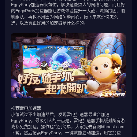
EggyParty加速器来帮忙，解决这些烦人的网络问题，而且好
的EggyParty加速器能让游戏体验提升一大截，流畅跑图、顺
利组队，再也不用因为网络问题闹心。接下来就说说怎么
选，以及真正好用的加速器是什么样的。
推荐雷电加速器
小编试过不少加速器后，发现雷电加速器最适合加速
EggyParty。最吸引人的一点是，雷电加速器手机版对所有游
戏都免费加速，操作也特别简单，大家先去官网ldboost.com
下载，然后搜索EggyParty，一键就能启动加速，用它加速