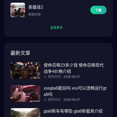
英雄连2
下载
策略经营
查看更多
最新文章
使命召唤23多少钱 使命召唤现代
战争4价格介绍
发布时间：
2026-08-07
xssgta6能玩吗 xss可以流畅运行gt
a6吗
发布时间：
2026-08-07
gta6新车有哪些 gta6新载具介绍