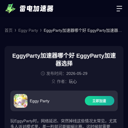
首页
Eggy Party
EggyParty加速器哪个好 EggyParty加速器选
择
EggyParty加速器哪个好 EggyParty加速
器选择
发布时间：
2026-05-29
作者：
玩心
Eggy Party
立即加速
玩EggyParty时，网络延迟、突然掉线这些情况太常见，尤其
多人派对模式里，差一秒就可能输掉比赛。这时候就需要