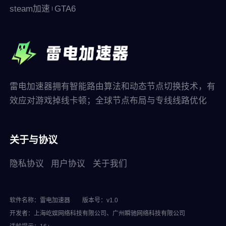
steam加速
GTA6
雷电加速器拥有智能路由算法和动态节点切换技术，有
效应对游戏掉线卡顿；全球节点布局与专线线路优化
关于与协议
隐私协议
用户协议
关于我们
软件名称：雷电加速器
版本号：v1.0
开发者：上海屹娱网络科技有限公司、广州瞬驰网络科技有限公司