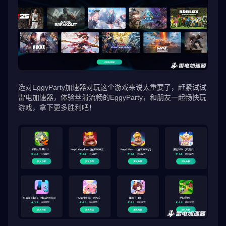
选对EggyParty加速器对玩这个游戏来说太重要了，赶紧试试
雷电加速器，体验丝滑流畅的EggyParty，和朋友一起畅快玩
游戏，拿下更多胜利吧！