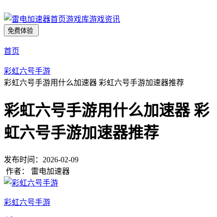
首页
游戏库
游戏资讯
免费体验
首页
彩虹六号手游
彩虹六号手游用什么加速器 彩虹六号手游加速器推荐
彩虹六号手游用什么加速器 彩
虹六号手游加速器推荐
发布时间：
2026-02-09
作者：
雷电加速器
彩虹六号手游