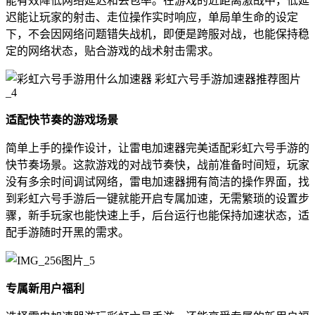
能有效降低网络延迟和丢包率。在游戏的近距离激战中，低延
迟能让玩家的射击、走位操作实时响应，单局单生命的设定
下，不会因网络问题错失战机，即便是跨服对战，也能保持稳
定的网络状态，贴合游戏的战术射击需求。
适配快节奏的游戏场景
简单上手的操作设计，让雷电加速器完美适配彩虹六号手游的
快节奏场景。这款游戏的对战节奏快，战前准备时间短，玩家
没有多余时间调试网络，雷电加速器拥有简洁的操作界面，找
到彩虹六号手游后一键就能开启专属加速，无需繁琐的设置步
骤，新手玩家也能快速上手，后台运行也能保持加速状态，适
配手游随时开黑的需求。
专属新用户福利