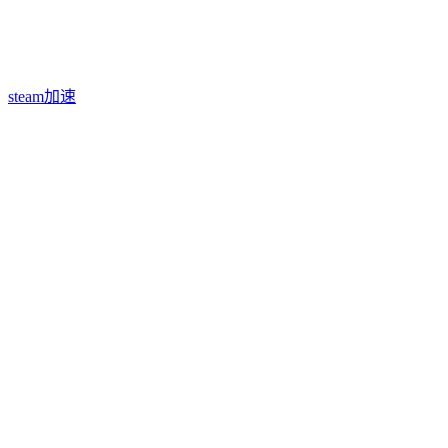
steam加速