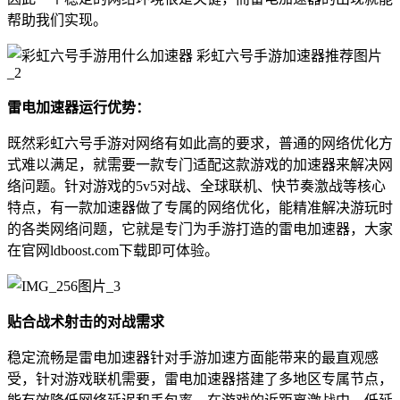
帮助我们实现。
雷电加速器运行优势：
既然彩虹六号手游对网络有如此高的要求，普通的网络优化方
式难以满足，就需要一款专门适配这款游戏的加速器来解决网
络问题。针对游戏的5v5对战、全球联机、快节奏激战等核心
特点，有一款加速器做了专属的网络优化，能精准解决游玩时
的各类网络问题，它就是专门为手游打造的雷电加速器，大家
在官网ldboost.com下载即可体验。
贴合战术射击的对战需求
稳定流畅是雷电加速器针对手游加速方面能带来的最直观感
受，针对游戏联机需要，雷电加速器搭建了多地区专属节点，