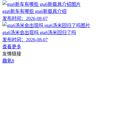
gta6新车有哪些 gta6新载具介绍
发布时间：
2026-08-07
gta6汤米会出现吗 gta6汤米回归了吗
发布时间：
2026-08-07
查看更多
友情链接
趣氪8