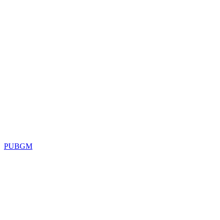
PUBGM