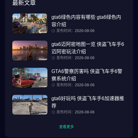
最新文章
gta6绿色内容有哪些 gta6绿色内
容介绍
发布时间：
2026-08-06
gta6迈阿密地图一览 侠盗飞车手6
迈阿密玩法介绍
发布时间：
2026-08-06
GTA6警察厉害吗 侠盗飞车手6警
察系统介绍
发布时间：
2026-08-06
gta6好玩吗 侠盗飞车手6加速器推
荐
发布时间：
2026-08-06
查看更多