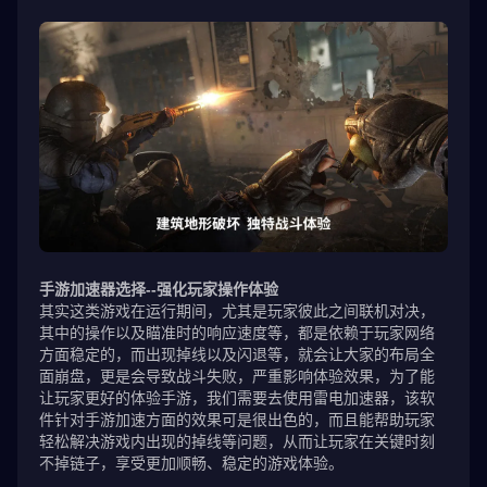
手游加速器选择--强化玩家操作体验
其实这类游戏在运行期间，尤其是玩家彼此之间联机对决，
其中的操作以及瞄准时的响应速度等，都是依赖于玩家网络
方面稳定的，而出现掉线以及闪退等，就会让大家的布局全
面崩盘，更是会导致战斗失败，严重影响体验效果，为了能
让玩家更好的体验手游，我们需要去使用雷电加速器，该软
件针对手游加速方面的效果可是很出色的，而且能帮助玩家
轻松解决游戏内出现的掉线等问题，从而让玩家在关键时刻
不掉链子，享受更加顺畅、稳定的游戏体验。