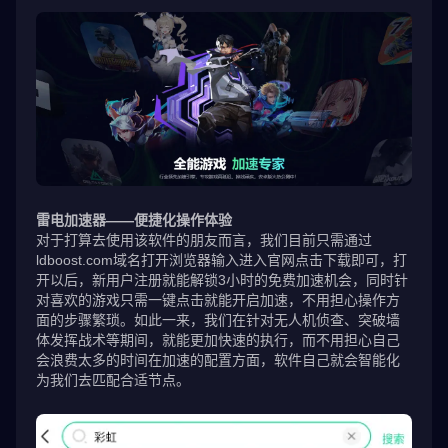
雷电加速器——便捷化操作体验
对于打算去使用该软件的朋友而言，我们目前只需通过
ldboost.com域名打开浏览器输入进入官网点击下载即可，打
开以后，新用户注册就能解锁3小时的免费加速机会，同时针
对喜欢的游戏只需一键点击就能开启加速，不用担心操作方
面的步骤繁琐。如此一来，我们在针对无人机侦查、突破墙
体发挥战术等期间，就能更加快速的执行，而不用担心自己
会浪费太多的时间在加速的配置方面，软件自己就会智能化
为我们去匹配合适节点。