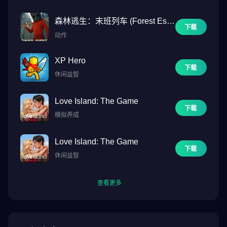
森林逃生：末班列车 (Forest Esca
下载
pe: Last Train)
动作
XP Hero
下载
休闲益智
Love Island: The Game
下载
模拟养成
Love Island: The Game
下载
休闲益智
查看更多