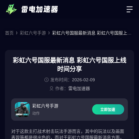
首页
彩虹六号手游
彩虹六号国服最新消息 彩虹六号国服上线
时间分享
彩虹六号国服最新消息 彩虹六号国服上线
时间分享
发布时间：
2026-02-09
作者：
雷电加速器
彩虹六号手游
立即加速
动作
对于这款主打战术射击玩法手游而言，其中的玩法以及画面
表现等都是很出色的，而对于彩虹六号国服最新消息方面，