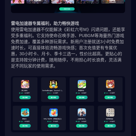
雷电加速器专属福利，助力畅快游戏
使用雷电加速器不仅能解决《彩虹六号M》闪退问题，还能享
受多重福利。它支持使命召唤手游、PUBGM等海量热门游戏
免费加速，覆盖多种游玩需求。新用户注册就送3小时免费加
速时长，可直接体验流畅游戏快感；首次充值更有专属优
惠，30小时卡、月卡、季卡三选一，性价比超高。更贴心的
是支持按分钟计费，随用随停，不用担心时长浪费，灵活满
足不同玩家的使用需求。