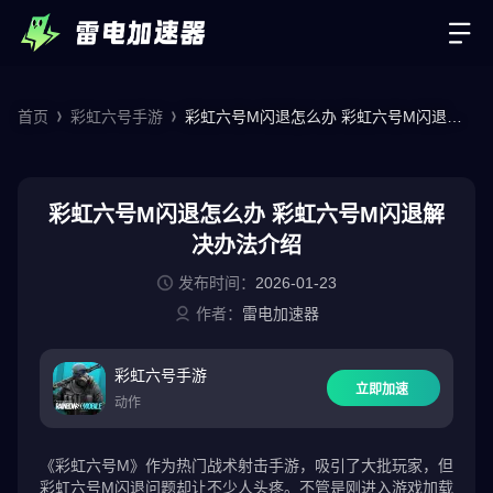
首页
彩虹六号手游
彩虹六号M闪退怎么办 彩虹六号M闪退解
决办法介绍
彩虹六号M闪退怎么办 彩虹六号M闪退解
决办法介绍
发布时间：
2026-01-23
作者：
雷电加速器
彩虹六号手游
立即加速
动作
《彩虹六号M》作为热门战术射击手游，吸引了大批玩家，但
彩虹六号M闪退问题却让不少人头疼。不管是刚进入游戏加载