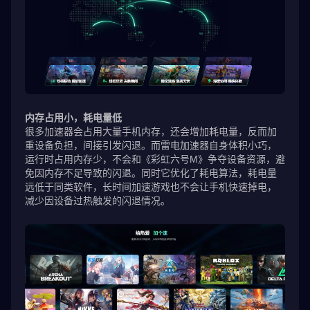
内存占用小，耗电量低
很多加速器会占用大量手机内存，还会增加耗电量，反而加
重设备负担，间接引发闪退。而雷电加速器自身体积小巧，
运行时占用内存少，不会和《彩虹六号M》争夺设备资源，避
免因内存不足导致的闪退。同时它优化了耗电算法，耗电量
远低于同类软件，长时间加速游戏也不会让手机快速掉电，
减少因设备过热触发的闪退情况。