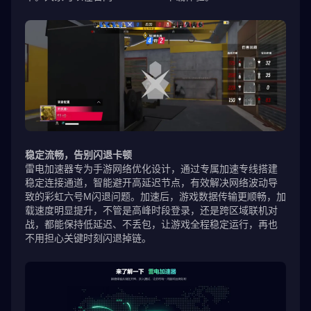
稳定流畅，告别闪退卡顿
雷电加速器专为手游网络优化设计，通过专属加速专线搭建
稳定连接通道，智能避开高延迟节点，有效解决网络波动导
致的彩虹六号M闪退问题。加速后，游戏数据传输更顺畅，加
载速度明显提升，不管是高峰时段登录，还是跨区域联机对
战，都能保持低延迟、不丢包，让游戏全程稳定运行，再也
不用担心关键时刻闪退掉链。