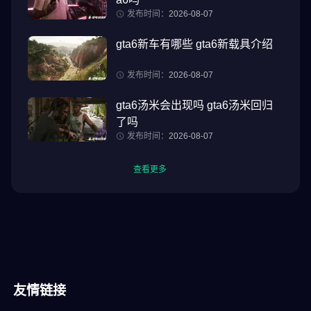
发布时间：
2026-08-07
gta6新车有哪些 gta6新载具介绍
发布时间：
2026-08-07
gta6汤米会出现吗 gta6汤米回归
了吗
发布时间：
2026-08-07
查看更多
友情链接