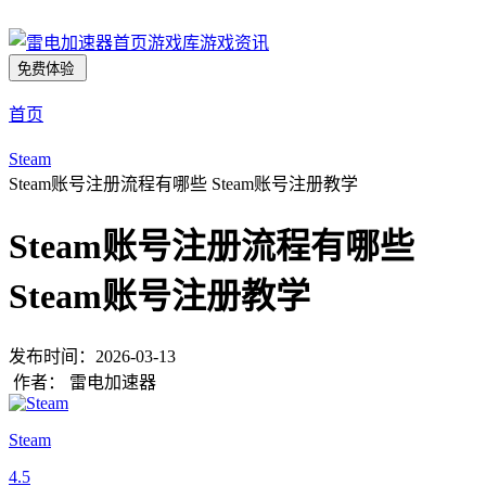
首页
游戏库
游戏资讯
免费体验
首页
Steam
Steam账号注册流程有哪些 Steam账号注册教学
Steam账号注册流程有哪些
Steam账号注册教学
发布时间：
2026-03-13
作者：
雷电加速器
Steam
4.5