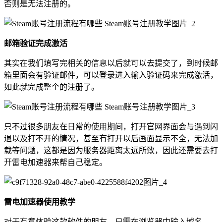
否则是无法注册的。
邮箱验证完成激活
其实在我们填写完相关的信息以后就可以去提交了，到时候邮
箱里面会有验证邮件，可以登录进入输入验证码来完成激活，
如此就完成整个的注册了。
只不过很多朋友在日常的使用期间，打开官网界面会与遇到闪
退以及打不开的情况，甚至有打开以后画面显示不全，无法加
载等问题，这都是因为服务器距离太远所致，因此还需要去打
开雷电加速器来帮自己稳定。
雷电加速器使用教学
对于有意体验这款软件的朋友，只需在浏览器中输入域名