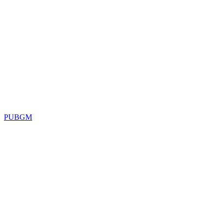
PUBGM