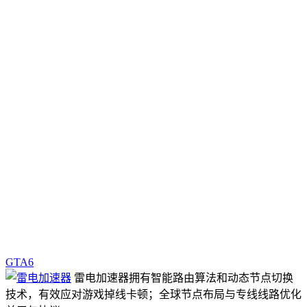
GTA6
雷电加速器拥有智能路由算法和动态节点切换
技术，有效应对游戏掉线卡顿；全球节点布局与专线线路优化