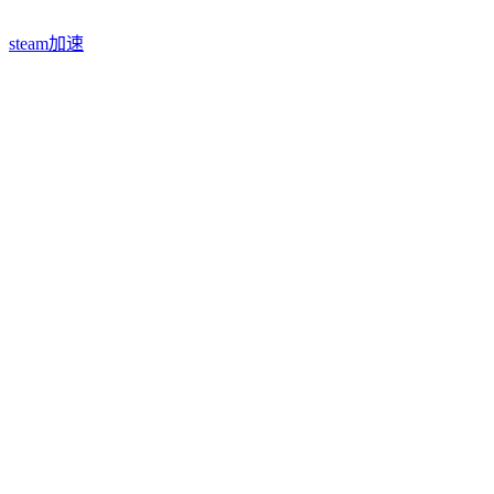
steam加速