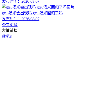
发布时间：
2026-08-07
gta6汤米会出现吗 gta6汤米回归了吗
发布时间：
2026-08-07
查看更多
友情链接
趣氪8