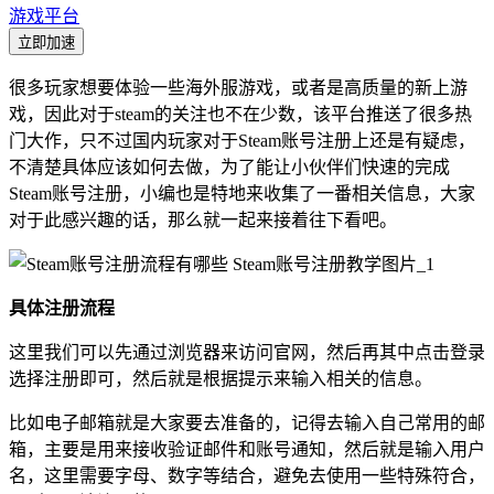
游戏平台
立即加速
很多玩家想要体验一些海外服游戏，或者是高质量的新上游
戏，因此对于steam的关注也不在少数，该平台推送了很多热
门大作，只不过国内玩家对于Steam账号注册上还是有疑虑，
不清楚具体应该如何去做，为了能让小伙伴们快速的完成
Steam账号注册，小编也是特地来收集了一番相关信息，大家
对于此感兴趣的话，那么就一起来接着往下看吧。
具体注册流程
这里我们可以先通过浏览器来访问官网，然后再其中点击登录
选择注册即可，然后就是根据提示来输入相关的信息。
比如电子邮箱就是大家要去准备的，记得去输入自己常用的邮
箱，主要是用来接收验证邮件和账号通知，然后就是输入用户
名，这里需要字母、数字等结合，避免去使用一些特殊符合，