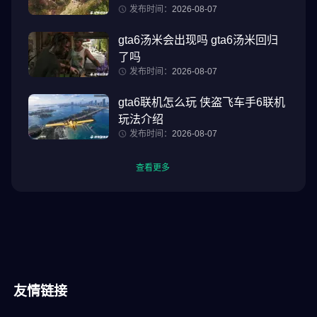
发布时间：
2026-08-07
gta6汤米会出现吗 gta6汤米回归
了吗
发布时间：
2026-08-07
gta6联机怎么玩 侠盗飞车手6联机
玩法介绍
发布时间：
2026-08-07
查看更多
友情链接