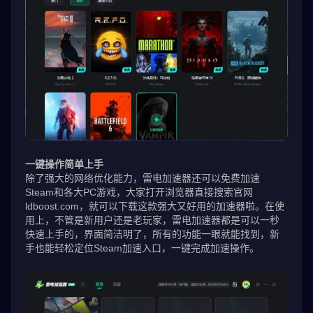
一键操作简单上手
除了强大的网络优化能力，雷电加速器还可以免费加速
Steam和各大PC游戏，大家打开浏览器直接搜索官网
ldboost.com，就可以下载这款强大又好用的加速器啦。在使
用上，不管是新用户还是老玩家，雷电加速器都是可以一秒
快速上手的，界面简洁明了，所有的功能一眼就能找到，新
手也能轻松定位Steam加速入口，一键完成加速操作。