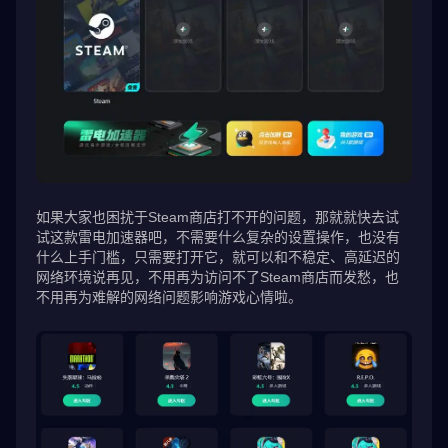
如果大家也困扰于Steam商店打不开的问题，那就就快去试
试这款雷电加速器吧，不需要什么复杂的设置操作，也没有
什么上手门槛，只需要打开它，就可以和不稳定、高延迟的
网络环境说再见，不用再为访问不了Steam商店而发愁，也
不用再为难解的网络问题影响游戏心情啦。