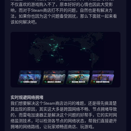
不仅喜欢的游戏购入不了，原本好好的心情也因此大受影
响，而对于Steam商店打不开的问题，自然也是有解决方
法，如果你也因为这个问题备受困扰，那么下面就一起来看
该如何解决吧。
实时规避网络拥堵
我们想要解决这个Steam商店访问的难题，还是得先搞清楚
其出现的原因，其实这大多是跨国网络不畅、节点拥堵导致
的，而雷电加速器正是解决这个问题的好帮手，它的实时网
络监测技术，可以检测各节点的网络状态，帮我们直接避开
拥堵的网络路线，让玩家顺畅逛商店、玩游戏。