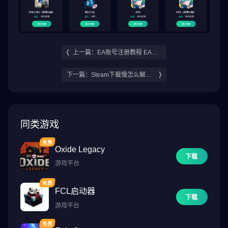
上一篇：EA账号注册教程 EA账
号怎么注册
下一篇：Steam下载慢怎么解决
Steam下载提速方法分享
同类游戏
Oxide Legacy
下载
游戏平台
FCL启动器
下载
游戏平台