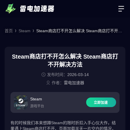
首页
Steam
Steam商店打不开怎么解决 Steam商店打不开解
决方法
Steam商店打不开怎么解决 Steam商店打
不开解决方法
发布时间：
2026-03-14
作者：
雷电加速器
Steam
立即加速
游戏平台
有的时候我们本来想蹲Steam的限时折扣入手心仪大作，结
果遇上Steam商店打不开、页面加载半天一片空白的情况，