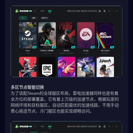
多区节点智能切换
为了适配Steam的全球服区布局，雷电加速器同样也是有着
全方位的部署覆盖，它有着上万级的加速节点，根据玩家的
网络环境和目标服区，自动匹配最优的加速线路，不用手动
费心挑选节点，冷门服区也能实现顺畅访问。