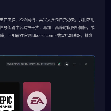
就是重启电脑、检查网线，其实大多是白费功夫，我们常用
定，信号传输中容易被干扰，再加上高峰时段网络拥挤，或
不如前往官网ldboost.com下载雷电加速器，精准