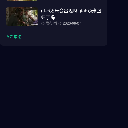
gta6汤米会出现吗 gta6汤米回
归了吗
发布时间：
2026-08-07
查看更多