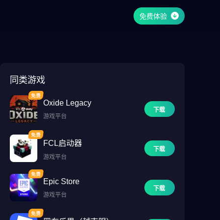
免费体验
同类游戏
Oxide Legacy
下载
游戏平台
FCL启动器
下载
游戏平台
Epic Store
下载
游戏平台