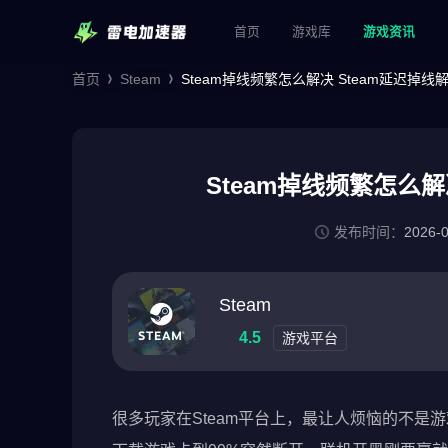
首页
游戏库
游戏资讯
首页
Steam
Steam掉线频繁怎么解决 Steam延迟掉线
Steam掉线频繁怎么解
发布时间：
2026-
Steam
4.5
游戏平台
很多玩家在Steam平台上，最让人烦恼的不是