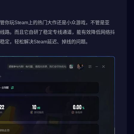
你玩Steam上的热门大作还是小众游戏，不管是亚
线路。而且它自研了稳定专线通道，能有效降低网络抖
定，轻松解决Steam延迟、掉线的问题。