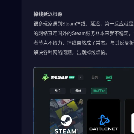
掉线延迟根源
很多玩家遇到Steam掉线、延迟，第一反应
的网络直连国外的Steam服务器本来就不稳
者节点不给力，掉线自然成了常态。与其反复折腾，
解决各种网络问题，告别掉线烦恼。