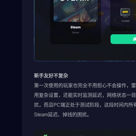
新手友好不复杂
第一次使用的玩家也完全不用担心不会操作，雷
用复杂设置，还能实时监测延迟，网络状态一目
扰，而且PC端正处于测试阶段，这段时间内所
Steam延迟、掉线的困扰。