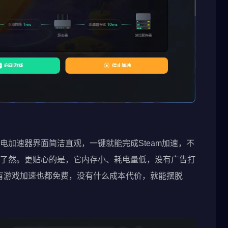
电加速器界面简洁直观，一键就能完成Steam加速，不
了然。更贴心的是，它内存小、耗电量低，没有广告打
有游戏加速也都免费，没有什么成本代价，就能摆脱