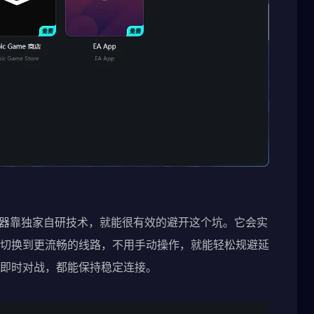
加速器靠独家自研技术，就能很有效的避开这个坑。它会实
切换到更流畅的线路，不用手动操作，就能轻松规避延
是即时对战，都能保持稳定连接。