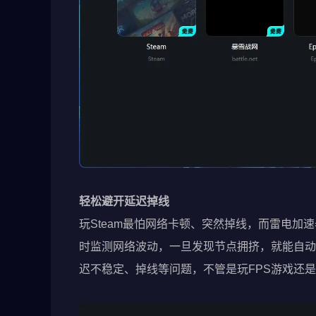
轻松避开延迟掉线
玩Steam最怕网络卡顿、突然掉线，而雷电
时监测网络波动，一旦发现节点拥挤，就能自动
迟不稳定、掉线等问题，不管是玩FPS游戏还