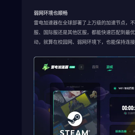
弱网环境也顺畅
雷电加速器在全球部署了上万级的加速节点，不管
服、国际服还是其他区服，都能快速匹配到最优
动，就算在校园网、弱网环境下，也能保持连接稳