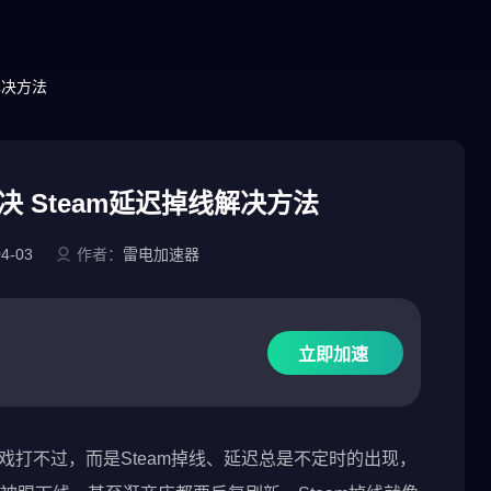
解决方法
决 Steam延迟掉线解决方法
04-03
作者：
雷电加速器
立即加速
游戏打不过，而是Steam掉线、延迟总是不定时的出现，