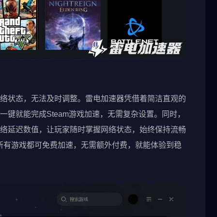
络状态，无法及时调整。雷电加速器凭借着简洁直观的
一键就能完成Steam游戏加速，无需复杂设置。同时，
络延迟数值，让玩家随时掌握网络状态，始终保持流畅
所有游戏都可免费加速，无需额外付费，就能体验到稳