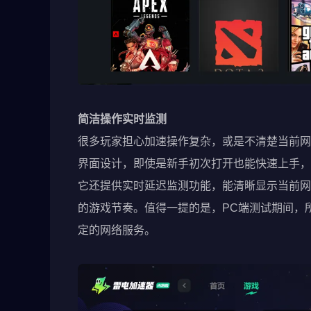
简洁操作实时监测
很多玩家担心加速操作复杂，或是不清楚当前网
界面设计，即使是新手初次打开也能快速上手，
它还提供实时延迟监测功能，能清晰显示当前网
的游戏节奏。值得一提的是，PC端测试期间，
定的网络服务。