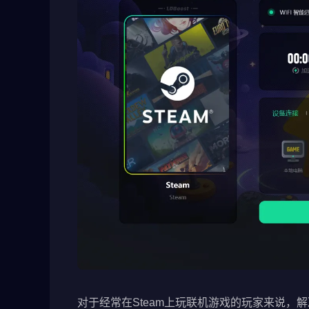
对于经常在Steam上玩联机游戏的玩家来说，