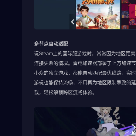
多节点自动适配
玩Steam上的国际服游戏时，常常因为地区距
连接失败的情况。雷电加速器部署了上万加速节
小众的独立游戏，都能自动匹配最优线路，实时
游玩也能保持流畅，不用再为地区限制导致的延迟问
载，轻松解锁跨区流畅体验。