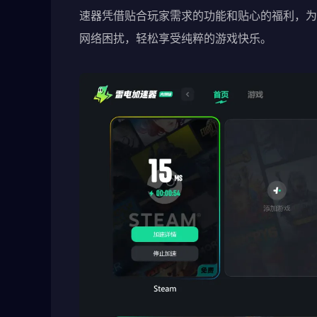
速器凭借贴合玩家需求的功能和贴心的福利，为
网络困扰，轻松享受纯粹的游戏快乐。