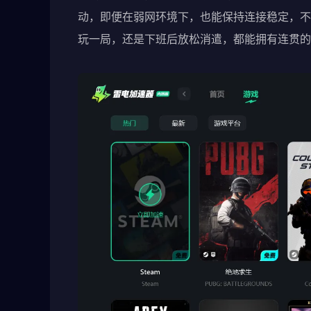
动，即便在弱网环境下，也能保持连接稳定，不
玩一局，还是下班后放松消遣，都能拥有连贯的