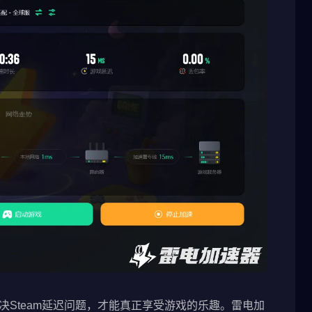
解决Steam延迟问题，才能真正享受游戏的乐趣。雷电加