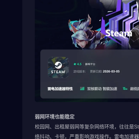
弱网环境也能稳定
校园网、出租屋弱网等复杂网络环境，往往是S
络抖动、卡顿，严重影响游戏操作。雷电加速器