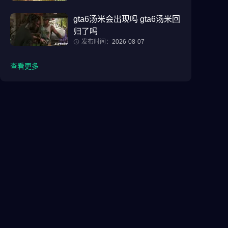
gta6汤米会出现吗 gta6汤米回
归了吗
发布时间：
2026-08-07
查看更多