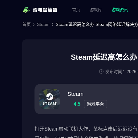
首页
游戏库
游戏资讯
首页
Steam
Steam延迟高怎么办 Steam网络延迟解决
Steam延迟高怎么办
发布时间：
2026-
Steam
4.5
游戏平台
打开Steam启动联机大作，鼠标点击后迟迟没