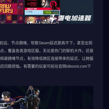
离较远、节点拥堵，导致Steam延迟居高不下，甚至出现
点，覆盖各类游戏区服，无论是热门的联机大作，还是
规避拥堵节点，有效降低跨区连接带来的延迟，让跨服
题烦恼。有需要的玩家可前往官网ldboost.com下