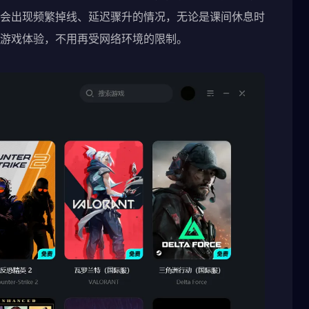
会出现频繁掉线、延迟骤升的情况，无论是课间休息时
游戏体验，不用再受网络环境的限制。