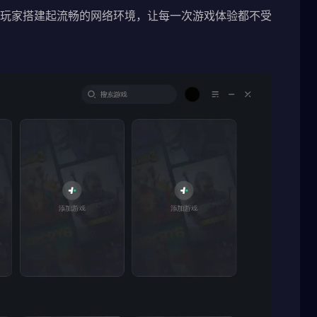
玩家搭建起流畅的网络环境，让每一次游戏体验都不受