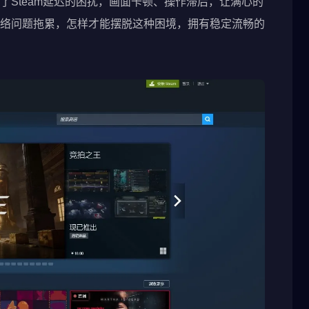
了Steam延迟的困扰，画面卡顿、操作滞后，让满心的
络问题拖累，怎样才能摆脱这种困境，拥有稳定流畅的