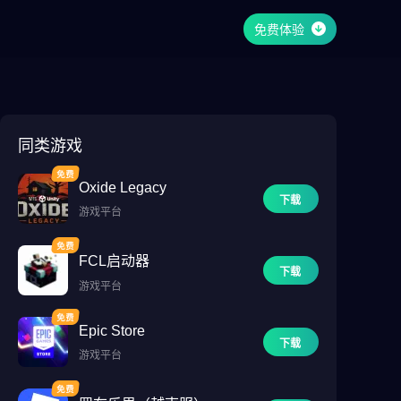
免费体验
同类游戏
Oxide Legacy
下载
游戏平台
FCL启动器
下载
游戏平台
Epic Store
下载
游戏平台