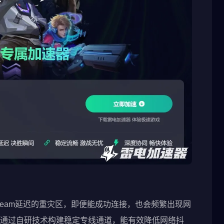
team延迟的重灾区，即便能成功连接，也会频繁出现网
通过自研技术构建稳定专线通道，能有效降低网络抖