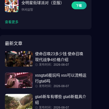
全明星街球派对（亚服）
下载
休闲益智
查看更多
最新文章
使命召唤23多少钱 使命召唤
现代战争4价格介绍
发布时间：
2026-08-07
xssgta6能玩吗 xss可以流畅运
行gta6吗
发布时间：
2026-08-07
gta6新车有哪些 gta6新载具介
绍
发布时间：
2026-08-07