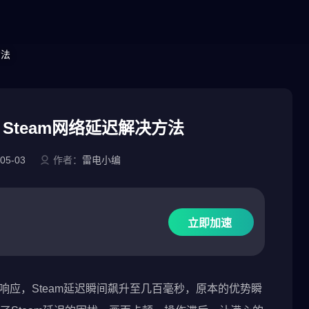
方法
 Steam网络延迟解决方法
05-03
作者：
雷电小编
立即加速
有响应，Steam延迟瞬间飙升至几百毫秒，原本的优势瞬