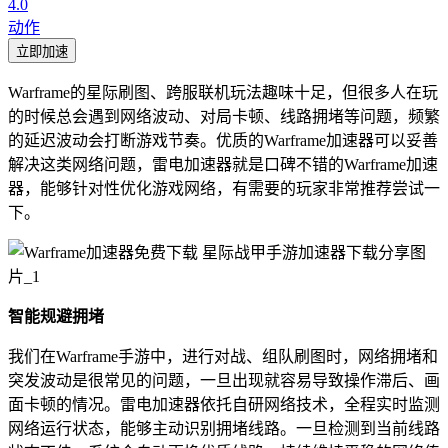
4.0
动作
立即加速
Warframe的星际刷图、跨服联机玩法趣味十足，但很多人在玩
的时候总会遇到网络波动、对局卡顿、线路拥堵等问题，频繁
的延迟波动会打断游戏节奏。优质的Warframe加速器可以妥善
解决这类网络问题，雷电加速器就是口碑不错的Warframe加速
器，能够针对性优化游戏网络，有需要的玩家非常推荐尝试一
下。
智能规避拥堵
我们在Warframe手游中，进行对战、组队刷图时，网络拥堵和
突发波动是很常见的问题，一旦出现就容易导致操作滞后、画
面卡顿的情况。雷电加速器依托自研网络技术，全程实时监测
网络运行状态，能够主动识别拥堵线路。一旦检测到当前线路