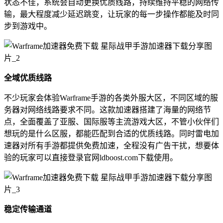
状态不佳，系统会自动更换优质线路，持续维持平稳的网络传
输，最大程度减少延迟跳变，让玩家的每一步操作都能及时同
步到游戏中。
全域优质线路
不少玩家会体验Warframe手游的各类外服大区，不同区域的服
务器对网络线路要求不同。这款加速器搭建了海量的网络节
点，全面覆盖了亚服、国际服等主流游戏大区，不管小伙伴们
想玩的是什么区服，都能匹配到合适的优质线路。同时雷电加
速器对所有手游都提供免费加速，全程没有广告干扰，想要体
验的玩家可以直接登录官网ldboost.com下载使用。
稳定传输通道