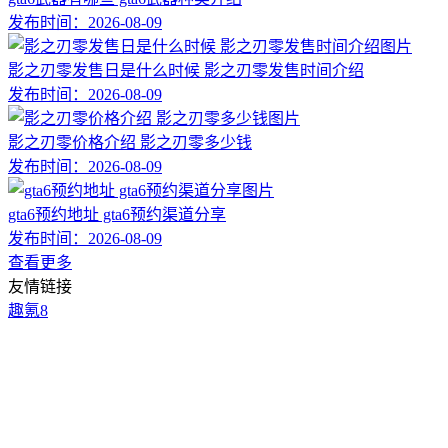
发布时间：
2026-08-09
影之刃零发售日是什么时候 影之刃零发售时间介绍
发布时间：
2026-08-09
影之刃零价格介绍 影之刃零多少钱
发布时间：
2026-08-09
gta6预约地址 gta6预约渠道分享
发布时间：
2026-08-09
查看更多
友情链接
趣氪8