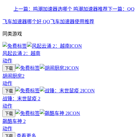
上一篇：鸣潮加速器选哪个 鸣潮加速器推荐
下一篇：QQ
飞车加速器哪个好 QQ飞车加速器使用推荐
同类游戏
风起云涌 2：越南
动作
下载
胡闹厨房2
动作
下载
战锤：末世鼠疫 2
动作
下载
飙酷车神 2
动作
查看更多
下载