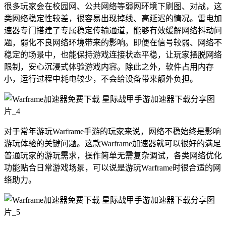
很多玩家会在校园网、公共网络等弱网环境下刷图、对战，这
类网络稳定性较差，很容易出现掉线、高延迟的情况。雷电加
速器专门搭建了专属稳定传输通道，能够有效缓解网络抖动问
题，弱化不良网络环境带来的影响。即便在信号较弱、网络不
稳定的场景中，也能保持游戏连接状态平稳，让玩家摆脱网络
限制，安心沉浸式体验游戏内容。除此之外，软件占用内存
小，运行过程中耗电较少，不会给设备带来额外负担。
对于常年游玩Warframe手游的玩家来说，网络不稳始终是影响
游玩体验的关键问题。这款Warframe加速器就可以很好的满足
普通玩家的游玩需求，操作简单无需复杂调试，各类网络优化
功能贴合日常游戏场景，可以说是游玩Warframe时很合适的网
络助力。