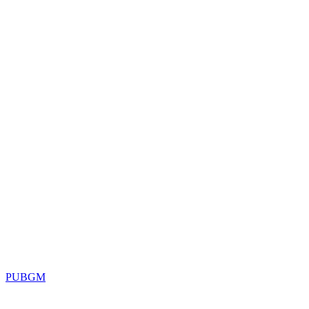
PUBGM