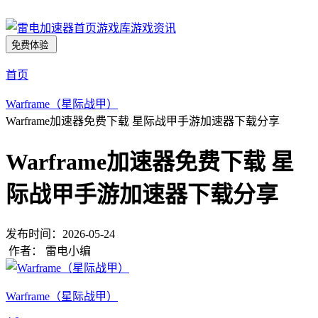
首页
游戏库
游戏资讯
免费体验
首页
Warframe（星际战甲）
Warframe加速器免费下载 星际战甲手游加速器下载分享
Warframe加速器免费下载 星
际战甲手游加速器下载分享
发布时间：
2026-05-24
作者：
雷电小编
Warframe（星际战甲）