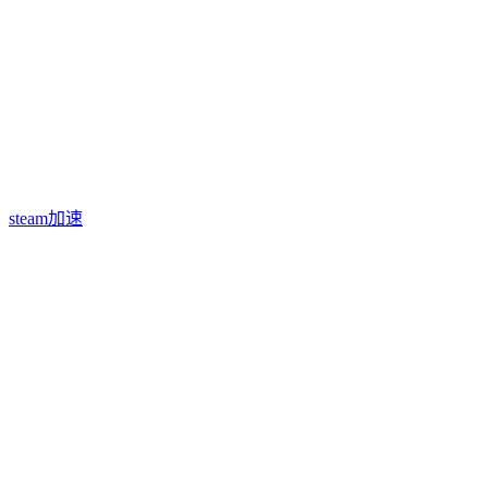
steam加速