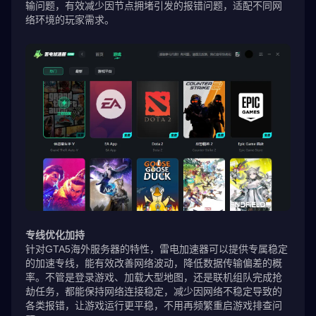
输问题，有效减少因节点拥堵引发的报错问题，适配不同网
络环境的玩家需求。
专线优化加持
针对GTA5海外服务器的特性，雷电加速器可以提供专属稳定
的加速专线，能有效改善网络波动，降低数据传输偏差的概
率。不管是登录游戏、加载大型地图，还是联机组队完成抢
劫任务，都能保持网络连接稳定，减少因网络不稳定导致的
各类报错，让游戏运行更平稳，不用再频繁重启游戏排查问