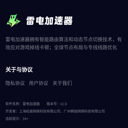
雷电加速器拥有智能路由算法和动态节点切换技术，有
效应对游戏掉线卡顿；全球节点布局与专线线路优化
关于与协议
隐私协议
用户协议
关于我们
软件名称：雷电加速器
版本号：v1.0
开发者：上海屹娱网络科技有限公司、广州瞬驰网络科技有限公司
适龄提示：16+