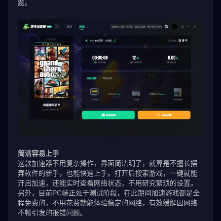
题。
简洁容易上手
这款加速器不用复杂操作，界面简洁明了，就算是不擅长摆
弄软件的新手，也能快速上手。打开后搜索游戏，一键就能
开启加速，还能实时查看网络状态，不用研究繁琐的设置。
另外，目前PC端正处于测试阶段，在此期间加速游戏都是全
程免费的，不用花费就能体验稳定的网络，有效缓解因网络
不畅引发的报错问题。