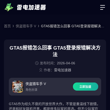
首页
侠盗猎车手 V
GTA5报错怎么回事 GTA5登录报错解决方
法
GTA5报错怎么回事 GTA5登录报错解决方
法
发布时间：
2026-04-06
作者：
雷电加速器
侠盗猎车手 V
立即加速
角色扮演
GTA5作为经久不衰的开放世界大作，不管是重温线下剧情，
还是和好友联机开黑，都是很多玩家的首选。但不少玩家在