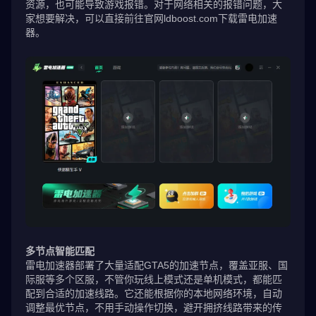
资源，也可能导致游戏报错。对于网络相关的报错问题，大
家想要解决，可以直接前往官网ldboost.com下载雷电加速
器。
多节点智能匹配
雷电加速器部署了大量适配GTA5的加速节点，覆盖亚服、国
际服等多个区服，不管你玩线上模式还是单机模式，都能匹
配到合适的加速线路。它还能根据你的本地网络环境，自动
调整最优节点，不用手动操作切换，避开拥挤线路带来的传