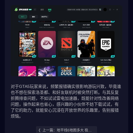
对于GTA5玩家来说，频繁报错确实很影响游玩兴致，毕竟谁
也不想在探索洛圣都、和好友联机时被突然打断。与其反复
折腾排查问题，不如试试雷电加速器，既能针对性改善网络
问题，操作起来也省心，感兴趣的小伙伴不妨下载试试，有
了它的助力，就能安心沉浸在开放世界的乐趣里，告别报错
烦恼。
上一篇：地平线6地图多大 极限