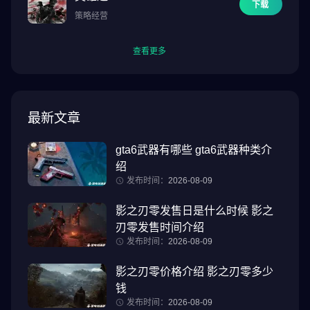
下载
策略经营
查看更多
最新文章
gta6武器有哪些 gta6武器种类介
绍
发布时间：
2026-08-09
影之刃零发售日是什么时候 影之
刃零发售时间介绍
发布时间：
2026-08-09
影之刃零价格介绍 影之刃零多少
钱
发布时间：
2026-08-09