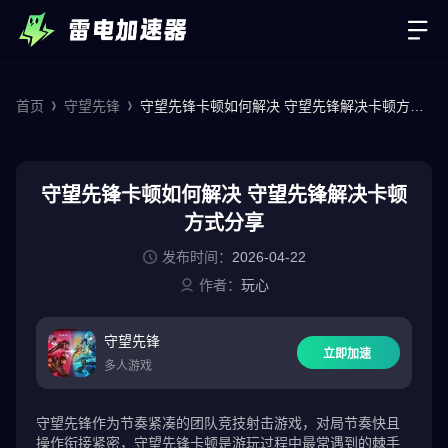
首页
守望先锋
守望先锋卡顿如何解决 守望先锋解决卡顿方式
分享
守望先锋卡顿如何解决 守望先锋解决卡顿
方式分享
发布时间：
2026-04-22
作者：
玩心
守望先锋
立即加速
多人游戏
守望先锋作为节奏紧凑的团队竞技射击游戏，对局节奏快且
操作衔接紧密，守望先锋卡顿是游玩过程中最常遇到的棘手