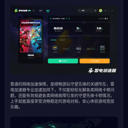
靠谱的网络加速保障，是顺畅游玩守望先锋的关键所在，雷
电加速器专业加速加持下，不仅能轻松化解各类网络卡顿问
题，还能有效规避各类网络故障引发的守望先锋卡顿情况，
上手就能直接享受流畅稳定的游戏对局，安心体验游戏竞技
乐趣。