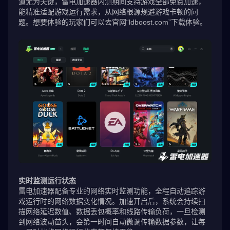
道尤为关键，雷电加速器内测期间支持游戏全部免费加速，
能精准适配游戏运行需求，从网络根源规避游戏卡顿的问
题。想要体验的玩家们可以去官网“ldboost.com”下载体验。
实时监测运行状态
雷电加速器配备专业的网络实时监测功能，全程自动追踪游
戏运行时的网络数据变化情况。加速开启后，系统会持续扫
描网络延迟数值、数据丢包概率和线路传输负荷，一旦检测
到网络波动苗头，会第一时间自动微调传输数据参数，让每