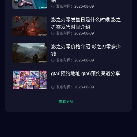
绍
发布时间：
2026-08-09
影之刃零发售日是什么时候 影之
刃零发售时间介绍
发布时间：
2026-08-09
影之刃零价格介绍 影之刃零多少
钱
发布时间：
2026-08-09
gta6预约地址 gta6预约渠道分享
发布时间：
2026-08-09
查看更多