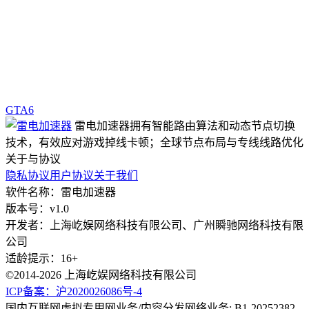
GTA6
雷电加速器拥有智能路由算法和动态节点切换
技术，有效应对游戏掉线卡顿；全球节点布局与专线线路优化
关于与协议
隐私协议
用户协议
关于我们
软件名称：雷电加速器
版本号：v1.0
开发者：上海屹娱网络科技有限公司、广州瞬驰网络科技有限
公司
适龄提示：16+
©2014-2026 上海屹娱网络科技有限公司
ICP备案：沪2020026086号-4
国内互联网虚拟专用网业务/内容分发网络业务: B1-20252382