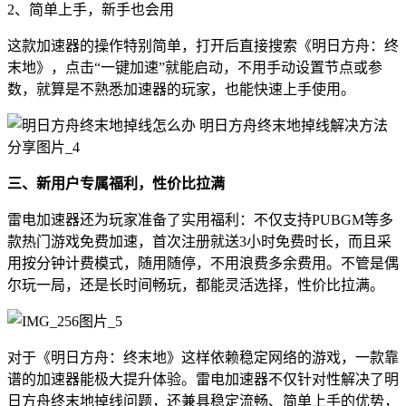
2、简单上手，新手也会用
这款加速器的操作特别简单，打开后直接搜索《明日方舟：终
末地》，点击“一键加速”就能启动，不用手动设置节点或参
数，就算是不熟悉加速器的玩家，也能快速上手使用。
三、新用户专属福利，性价比拉满
雷电加速器还为玩家准备了实用福利：不仅支持PUBGM等多
款热门游戏免费加速，首次注册就送3小时免费时长，而且采
用按分钟计费模式，随用随停，不用浪费多余费用。不管是偶
尔玩一局，还是长时间畅玩，都能灵活选择，性价比拉满。
对于《明日方舟：终末地》这样依赖稳定网络的游戏，一款靠
谱的加速器能极大提升体验。雷电加速器不仅针对性解决了明
日方舟终末地掉线问题，还兼具稳定流畅、简单上手的优势，