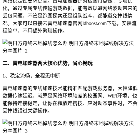
网络稳定性要求更高。雷电加速器针对这些特点做了专项优
化，通过专属专线传输游戏数据，能有效规避网络波动带来的
丢包问题，不管是跑图探索还是组队战斗，都能避免掉线情
况。大家可以直接去雷电加速器官网ldboost.com下载，安装流
程简单，不用额外繁琐操作。
二、雷电加速器两大核心优势，省心畅玩
1、稳定流畅，全程无中断
雷电加速器的专线加速技术能精准匹配游戏服务器，大幅降低
数据传输延迟，就算是网络环境较差的校园网、WiFi环境，也
能保持连接稳定，让你在释放连携技、应对动态事件时，不会
因掉线错过关键操作。