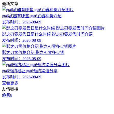
最新文章
gta6武器有哪些 gta6武器种类介绍
发布时间：
2026-08-09
影之刃零发售日是什么时候 影之刃零发售时间介绍
发布时间：
2026-08-09
影之刃零价格介绍 影之刃零多少钱
发布时间：
2026-08-09
gta6预约地址 gta6预约渠道分享
发布时间：
2026-08-09
查看更多
友情链接
趣氪8