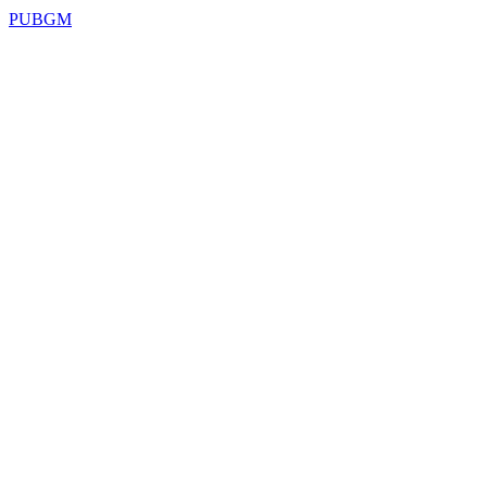
PUBGM