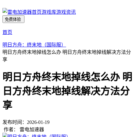
首页
游戏库
游戏资讯
免费体验
首页
明日方舟：终末地（国际服）
明日方舟终末地掉线怎么办 明日方舟终末地掉线解决方法分
享
明日方舟终末地掉线怎么办 明
日方舟终末地掉线解决方法分
享
发布时间：
2026-01-19
作者：
雷电加速器