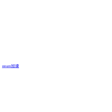
steam加速