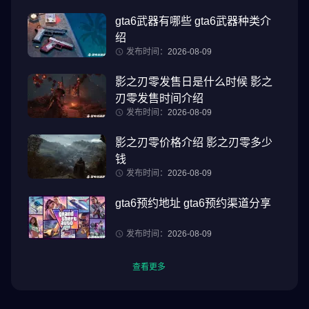
gta6武器有哪些 gta6武器种类介
绍
发布时间：
2026-08-09
影之刃零发售日是什么时候 影之
刃零发售时间介绍
发布时间：
2026-08-09
影之刃零价格介绍 影之刃零多少
钱
发布时间：
2026-08-09
gta6预约地址 gta6预约渠道分享
发布时间：
2026-08-09
查看更多