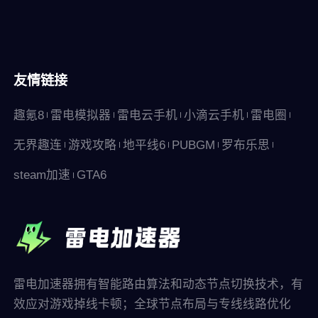
友情链接
趣氪8
雷电模拟器
雷电云手机
小滴云手机
雷电圈
无界趣连
游戏攻略
地平线6
PUBGM
罗布乐思
steam加速
GTA6
雷电加速器拥有智能路由算法和动态节点切换技术，有
效应对游戏掉线卡顿；全球节点布局与专线线路优化