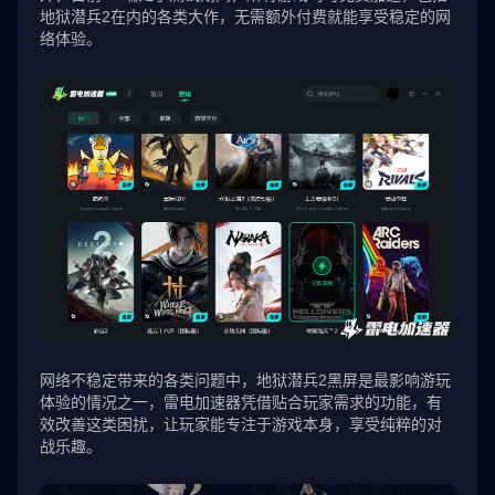
地狱潜兵2在内的各类大作，无需额外付费就能享受稳定的网
络体验。
网络不稳定带来的各类问题中，地狱潜兵2黑屏是最影响游玩
体验的情况之一，雷电加速器凭借贴合玩家需求的功能，有
效改善这类困扰，让玩家能专注于游戏本身，享受纯粹的对
战乐趣。