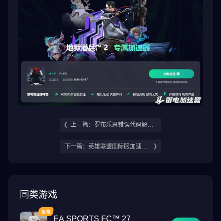
上一篇：罗布乐思错误代码解决
方法 罗布乐思发生错误怎么办
下一篇：英雄联盟国际服加速器
用哪个好 英雄联盟国际服加速器
推荐
同类游戏
EA SPORTS FC™ 27