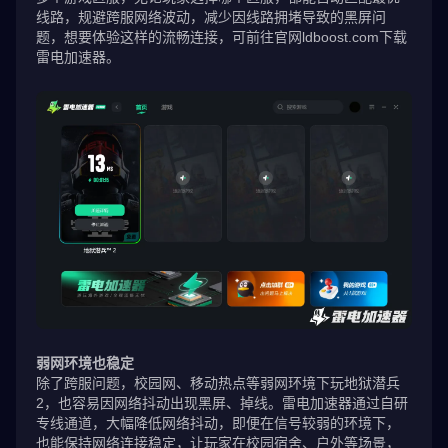
线路，规避跨服网络波动，减少因线路拥堵导致的黑屏问
题，想要体验这样的流畅连接，可前往官网ldboost.com下载
雷电加速器。
弱网环境也稳定
除了跨服问题，校园网、移动热点等弱网环境下玩地狱潜兵
2，也容易因网络抖动出现黑屏、掉线。雷电加速器通过自研
专线通道，大幅降低网络抖动，即便在信号较弱的环境下，
也能保持网络连接稳定，让玩家在校园宿舍、户外等场景，