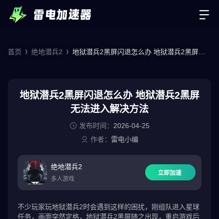
首页
绝地潜兵2
地狱潜兵2黑屏闪退怎么办 地狱潜兵2黑屏无
法进入解决方法
地狱潜兵2黑屏闪退怎么办 地狱潜兵2黑屏
无法进入解决方法
发布时间：
2026-04-25
作者：
雷电小编
绝地潜兵2
立即加速
多人游戏
不少玩家玩地狱潜兵2时会遇到这样的困扰，刚组队进入星球
任务，画面突然定格，地狱潜兵2黑屏随之出现，重启游戏后