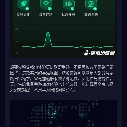
想要安稳流畅地体验英雄联盟手游，不用再被各类网络问题
困扰，这款实用的英雄联盟手游加速器可以满足大部分玩家
的日常需求。雷电加速器兼顾了稳定性、实用性与便捷性，
无广告的免费手游加速体验也十分友好，能让玩家全身心投
入游戏对战，不用再为网络问题分心。