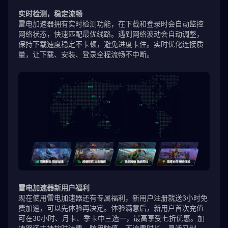
实时检测，稳定流畅
雷电加速器拥有实时检测功能，在下载和登录时会自动监控
网络状态，快速匹配最优线路。遇到网络波动会自动调整，
保持下载速度稳定不卡顿，避免进度卡住。实时优化连接质
量，让下载、安装、登录全程流畅不中断。
雷电加速器新用户福利
现在使用雷电加速器还有专属福利，新用户注册就送3小时免
费加速，可以先体验再决定。体验满意后，新用户首次充值
可在30小时、月卡、季卡中三选一，最高享受七折优惠。加