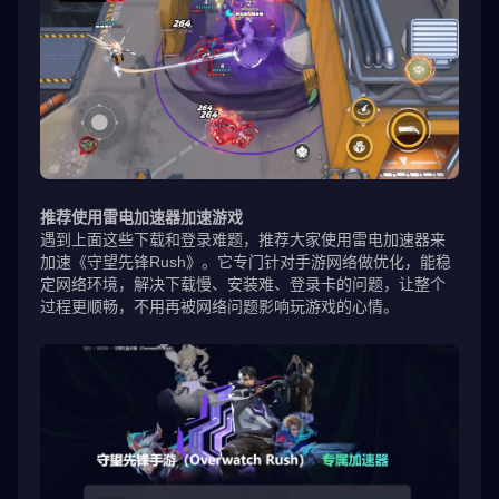
推荐使用雷电加速器加速游戏
遇到上面这些下载和登录难题，推荐大家使用雷电加速器来
加速《守望先锋Rush》。它专门针对手游网络做优化，能稳
定网络环境，解决下载慢、安装难、登录卡的问题，让整个
过程更顺畅，不用再被网络问题影响玩游戏的心情。