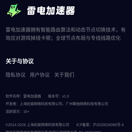
雷电加速器拥有智能路由算法和动态节点切换技术，有
效应对游戏掉线卡顿；全球节点布局与专线线路优化
关于与协议
隐私协议
用户协议
关于我们
软件名称：雷电加速器
版本号：v1.0
开发者：上海屹娱网络科技有限公司、广州瞬驰网络科技有限公司
适龄提示：16+
©2014-2026 上海屹娱网络科技有限公司
ICP备案：沪2020026086号-4