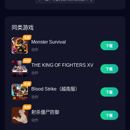
解决方法分享
么时候 OverwatchRush测试时间
分享
同类游戏
Monster Survival
下载
动作
THE KING OF FIGHTERS XV
下载
动作
Blood Strike（越南服）
下载
动作
射杀僵尸防御
下载
动作