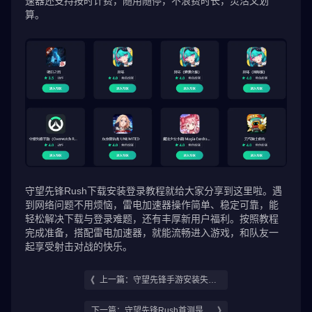
速器还支持按时计费，随用随停，不浪费时长，灵活又划
算。
守望先锋Rush下载安装登录教程就给大家分享到这里啦。遇
到网络问题不用烦恼，雷电加速器操作简单、稳定可靠，能
轻松解决下载与登录难题，还有丰厚新用户福利。按照教程
完成准备，搭配雷电加速器，就能流畅进入游戏，和队友一
起享受射击对战的快乐。
上一篇：守望先锋手游安装失败
怎么办 守望先锋Rush错误代码
下一篇：守望先锋Rush首测是什