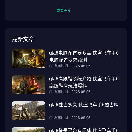
查看更多
最新文章
gta6电脑配置要多高 侠盗飞车手6
电脑配置要求预测
发布时间：
2026-08-05
gta6高跟鞋系统介绍 侠盗飞车手6
高跟鞋店玩法爆料
发布时间：
2026-08-05
gta6独占多久 侠盗飞车手6独占吗
发布时间：
2026-08-05
gta6登录平台有哪些 侠盗飞车手6