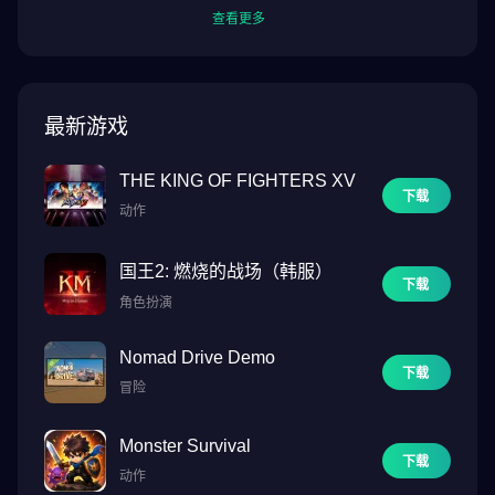
查看更多
最新游戏
THE KING OF FIGHTERS XV
下载
动作
国王2: 燃烧的战场（韩服）
下载
角色扮演
Nomad Drive Demo
下载
冒险
Monster Survival
下载
动作