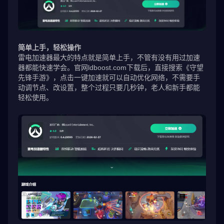
简单上手，轻松操作
雷电加速器最大的特点就是简单上手，不管有没有用过加速
器都能快速学会。官网ldboost.com下载后，直接搜索《守望
先锋手游》，点击一键加速就可以自动优化网络，不需要手
动调节点、改设置，整个过程只要几秒钟，老人和新手都能
轻松使用。