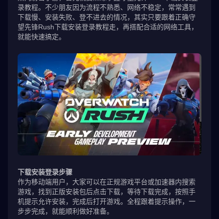
录教程。不少朋友因为流程不熟悉、网络不稳定，常常遇到
下载慢、安装失败、登不进去的情况，其实只要跟着正确守
望先锋Rush下载安装登录教程走，再搭配合适的网络工具，
就能快速搞定。
下载安装登录步骤
作为移动端用户，大家可以在正规游戏平台或加速器内搜索
游戏，找到正版安装包后点击下载，等待下载完成，按照手
机提示允许安装，完成后打开游戏。全程跟着提示操作，一
步步完成，就能顺利做好准备。