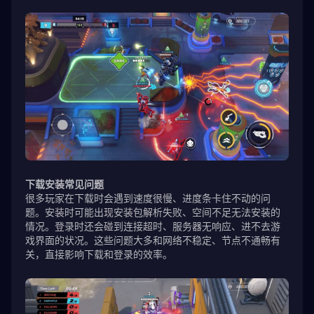
下载安装常见问题
很多玩家在下载时会遇到速度很慢、进度条卡住不动的问
题。安装时可能出现安装包解析失败、空间不足无法安装的
情况。登录时还会碰到连接超时、服务器无响应、进不去游
戏界面的状况。这些问题大多和网络不稳定、节点不通畅有
关，直接影响下载和登录的效率。