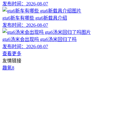
发布时间：
2026-08-07
gta6新车有哪些 gta6新载具介绍
发布时间：
2026-08-07
gta6汤米会出现吗 gta6汤米回归了吗
发布时间：
2026-08-07
查看更多
友情链接
趣氪8