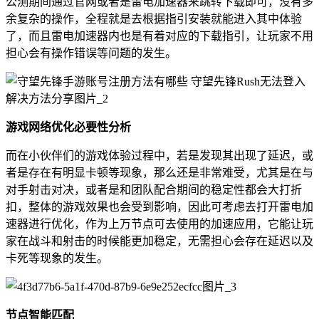
公测期间通过官网或者是雷电加速器来跳转下载即可，没有多
余复杂的操作，全程就是去根据指引安装就能进入其中体验
了，而且雷电加速器内也是有着对应的下载指引，让玩家不用
担心会有操作错误等问题的发生。
游戏网络优化必要性分析
而在小伙伴们的游戏体验过程中，若是发现其出现了延迟，或
者是存在有明显卡顿等现象，那么还是非常难受，尤其是在与
对手射击对决，或者是和团队配合期间的稳定性都会大打折
扣，整体的游戏效果也会受到影响，因此可考虑去打开雷电加
速器进行优化，作为上万节点可去使用的加速应用，它能让玩
家在战斗和射击的时候能更加稳定，无需担心会存在延迟以及
卡死等现象的发生。
节点智能匹配