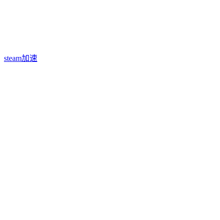
steam加速