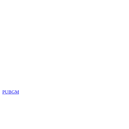
PUBGM