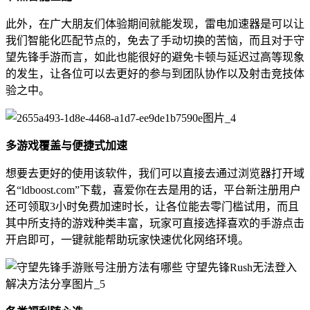
此外，在广大朋友们体验期间就能发现，雷电加速器是可以让
我们智能化匹配节点的，免去了手动切换的苦恼，而且对于守
望先锋手游而言，如此也能很好的避免卡顿与延迟过高等现象
的发生，让各位可以去更好的参与到团队协作以及射击竞技体
验之中。
多游戏覆盖与便捷式加速
想要去更好的使用该软件，我们可以直接去通过浏览器打开域
名“ldboost.com”下载，喜爱你在去是用的话，平台新注册用户
还可领取3小时免费加速时长，让各位能去零门槛试用，而且
其中所支持的游戏种类丰富，玩家可直接选择喜欢的手游点击
开启即可，一键就能帮助玩家快速优化网络环境。