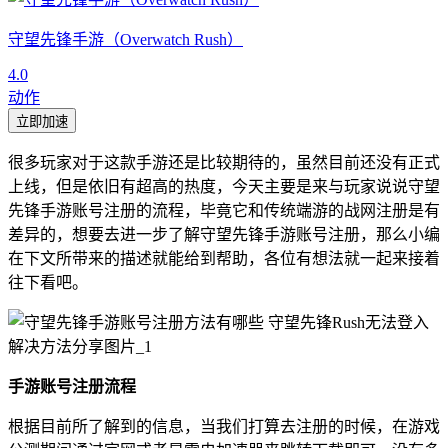
守望先锋手游（Overwatch Rush）
4.0
动作
立即加速
很多玩家对于这款手游还是比较期待的，虽然目前还没有正式
上线，但是依旧有超高的热度，今天主要是来与玩家说说守望
先锋手游账号注册的流程，毕竟它和传统端游的战网注册是有
差异的，想要去进一步了解守望先锋手游账号注册，那么小编
在下文所带来的描述就能给到帮助，各位有想法就一起来接着
往下看吧。
手游账号注册流程
根据目前所了解到的信息，当我们打算去注册的时候，在游戏