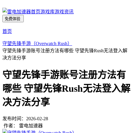
首页
游戏库
游戏资讯
免费体验
首页
守望先锋手游（Overwatch Rush）
守望先锋手游账号注册方法有哪些 守望先锋Rush无法登入解
决方法分享
守望先锋手游账号注册方法有
哪些 守望先锋Rush无法登入解
决方法分享
发布时间：
2026-02-28
作者：
雷电加速器