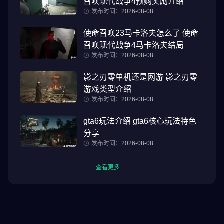
召唤现代战争4预购奖励介绍
发布时间：
2026-08-08
使命召唤23马卡洛夫怎么了 使命
召唤现代战争4马卡洛夫结局
发布时间：
2026-08-08
影之刃零单机还是网游 影之刃零
游戏类型介绍
发布时间：
2026-08-08
gta6玩法介绍 gta6核心玩法特色
分享
发布时间：
2026-08-08
查看更多