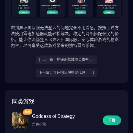
碰到异环国际服无法登入的问题完全不用着急，按照上述方
法使用雷电加速器就能轻松解决。稳定的网络搭配亲民的价
格，能让你流畅登入《异环》国际服，安心体验游戏的精彩
内容，尽情享受这款游戏带来的独特冒险乐趣。
上一篇：地铁跑酷城市英雄有哪
些 SubwaySurfersCity英雄介绍
下一篇：异环国际服错误代码有
哪些 异环国际服错误代码解决办
法分享
同类游戏
Goddess of Strategy
下载
角色扮演