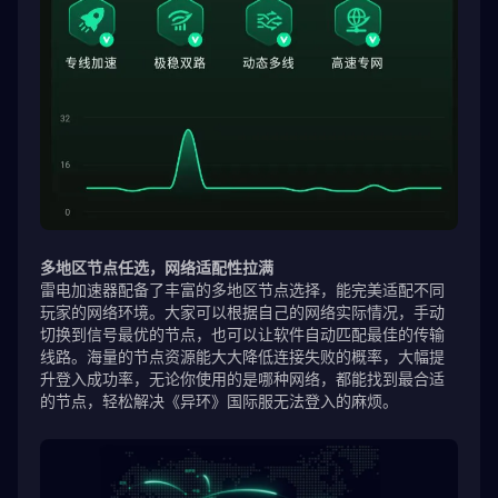
多地区节点任选，网络适配性拉满
雷电加速器配备了丰富的多地区节点选择，能完美适配不同
玩家的网络环境。大家可以根据自己的网络实际情况，手动
切换到信号最优的节点，也可以让软件自动匹配最佳的传输
线路。海量的节点资源能大大降低连接失败的概率，大幅提
升登入成功率，无论你使用的是哪种网络，都能找到最合适
的节点，轻松解决《异环》国际服无法登入的麻烦。