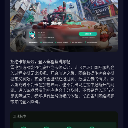
拒绝卡顿延迟，登入全程丝滑顺畅
雷电加速器能够彻底拒绝卡顿延迟，让《异环》国际服的登
入过程变得无比顺畅。开启加速之后，网络数据传输会变得
稳定又高效，完全不会出现延迟过高、数据丢包的情况，登
入游戏时不会卡在加载界面，也不会出现连接中途断开的问
题。进入游戏后操作响应也会十分及时，不管是登入环节还
是实际游玩，都能拥有丝滑流畅的体验，彻底告别网络问题
带来的登入障碍。