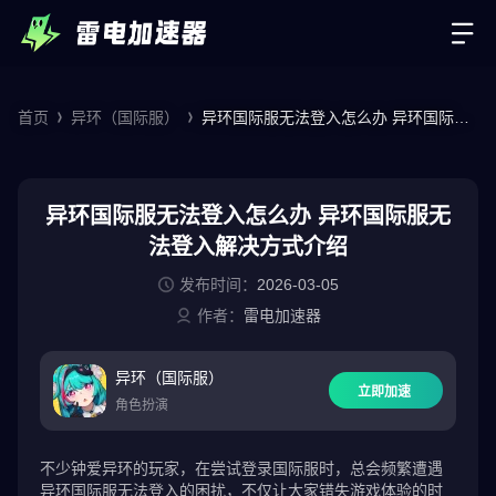
首页
异环（国际服）
异环国际服无法登入怎么办 异环国际服
无法登入解决方式介绍
异环国际服无法登入怎么办 异环国际服无
法登入解决方式介绍
发布时间：
2026-03-05
作者：
雷电加速器
异环（国际服）
立即加速
角色扮演
不少钟爱异环的玩家，在尝试登录国际服时，总会频繁遭遇
异环国际服无法登入的困扰，不仅让大家错失游戏体验的时