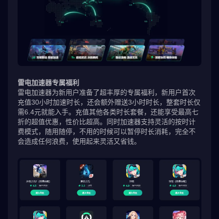
雷电加速器专属福利
雷电加速器为新用户准备了超丰厚的专属福利，新用户首次
充值30小时加速时长，还会额外赠送3小时时长，整套时长仅
需6.4元就能入手。充值其他各类时长套餐，还能享受最高七
折的超值优惠，性价比超高。同时加速器支持灵活的按时计
费模式，随用随停，不用的时候可以暂停时长消耗，完全不
会造成任何浪费，使用起来灵活又省钱。