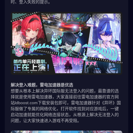
时、登入失败的提示。
解决登入难题，雷电加速器是优选
想要从根本上解决异环国际服无法登入的问题，最靠谱的选
择就是使用雷电加速器，大家直接前往雷电加速器的官方网
站ldboost.com下载安装包即可，雷电加速器针对《异环》国
际服做了专属的网络优化，打开软件找到对应游戏后，一键
启动加速就能优化网络连接状态，从根源上解决无法登入的
问题，让大家快速进入游戏不再受阻。