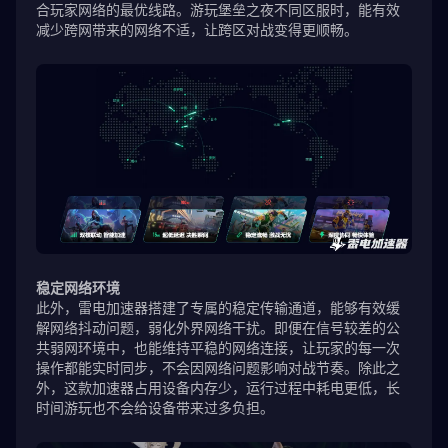
合玩家网络的最优线路。游玩堡垒之夜不同区服时，能有效
减少跨网带来的网络不适，让跨区对战变得更顺畅。
稳定网络环境
此外，雷电加速器搭建了专属的稳定传输通道，能够有效缓
解网络抖动问题，弱化外界网络干扰。即便在信号较差的公
共弱网环境中，也能维持平稳的网络连接，让玩家的每一次
操作都能实时同步，不会因网络问题影响对战节奏。除此之
外，这款加速器占用设备内存少，运行过程中耗电更低，长
时间游玩也不会给设备带来过多负担。