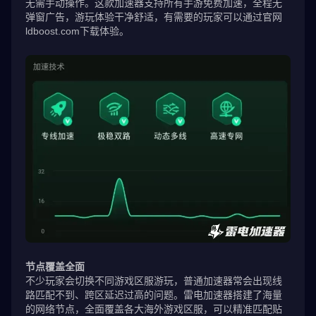
无需手动操作。这款加速器支持所有手游免费加速，全程无
弹窗广告，游玩体验干净舒适，有需要的玩家可以通过官网
ldboost.com下载体验。
节点覆盖全面
不少玩家会切换不同游戏区服游玩，普通加速器常会出现线
路匹配不到、跨区延迟过高的问题。雷电加速器搭建了海量
的网络节点，全面覆盖各大海外游戏区服，可以精准匹配贴