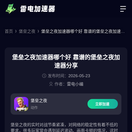
首页
堡垒之夜
堡垒之夜加速器哪个好 靠谱的堡垒之夜加速器
分享
堡垒之夜加速器哪个好 靠谱的堡垒之夜加
速器分享
发布时间：
2026-05-23
作者：
雷电小编
堡垒之夜
立即加速
动作
堡垒之夜的实时对战节奏紧凑，对网络的稳定性有着不低的
要求，很多玩家常会遇到延迟波动、画面卡顿的情况，这时