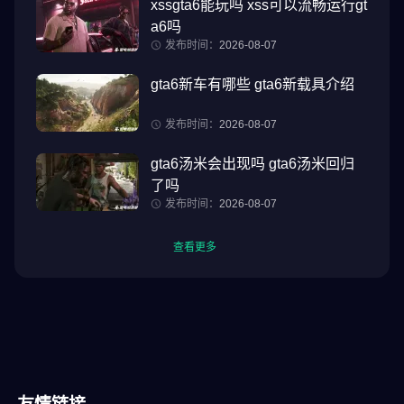
xssgta6能玩吗 xss可以流畅运行gt
a6吗
发布时间：
2026-08-07
gta6新车有哪些 gta6新载具介绍
发布时间：
2026-08-07
gta6汤米会出现吗 gta6汤米回归
了吗
发布时间：
2026-08-07
查看更多