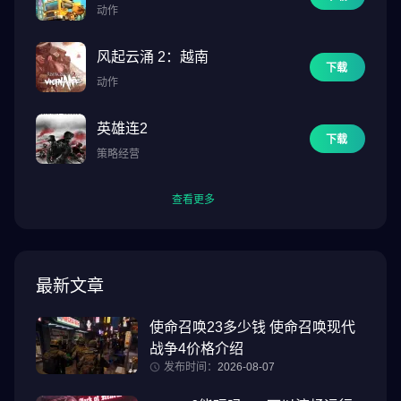
动作
风起云涌 2：越南
下载
动作
英雄连2
下载
策略经营
查看更多
最新文章
使命召唤23多少钱 使命召唤现代
战争4价格介绍
发布时间：
2026-08-07