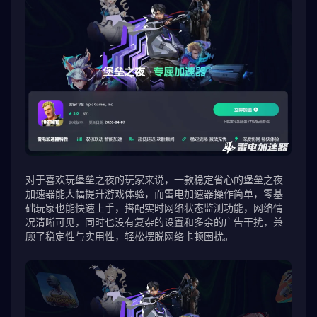
对于喜欢玩堡垒之夜的玩家来说，一款稳定省心的堡垒之夜
加速器能大幅提升游戏体验，而雷电加速器操作简单，零基
础玩家也能快速上手，搭配实时网络状态监测功能，网络情
况清晰可见，同时也没有复杂的设置和多余的广告干扰，兼
顾了稳定性与实用性，轻松摆脱网络卡顿困扰。