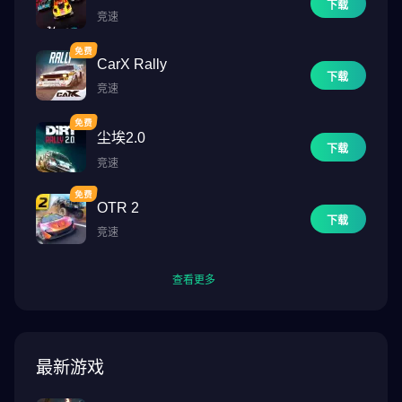
下载
竞速
CarX Rally
下载
竞速
尘埃2.0
下载
竞速
OTR 2
下载
竞速
查看更多
最新游戏