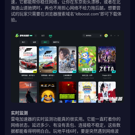
速，它都能帮你稳住网络，让你在东京街头漂移，或者在北
海道山道驰骋时，再也不用担心网络不给力拖后腿。想要尝
试的玩家只需要在浏览器搜索域名“ldboost.com”即可下载体
验。
实时监测
雷电加速器的实时监测功能真的很实用。它能一直盯着你的
网络状态，延迟多少、有没有丢包、连接稳不稳定，这些数
据都能看得明明白白。玩地平线6时，要是突然遇到网络波