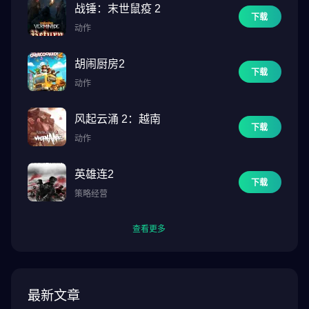
战锤：末世鼠疫 2
下载
动作
胡闹厨房2
下载
动作
风起云涌 2：越南
下载
动作
英雄连2
下载
策略经营
查看更多
最新文章