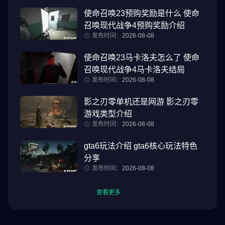
使命召唤23预购奖励是什么 使命
召唤现代战争4预购奖励介绍
发布时间：
2026-08-08
使命召唤23马卡洛夫怎么了 使命
召唤现代战争4马卡洛夫结局
发布时间：
2026-08-08
影之刃零单机还是网游 影之刃零
游戏类型介绍
发布时间：
2026-08-08
gta6玩法介绍 gta6核心玩法特色
分享
发布时间：
2026-08-08
查看更多