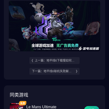
上一篇：地平线6下载慢如何解
决 极限竞速地平线6下载慢解决
下一篇：地平线6联机失败解决
方法分享
方法 极限竞速地平线6无法联机
原因分析
同类游戏
Le Mans Ultimate