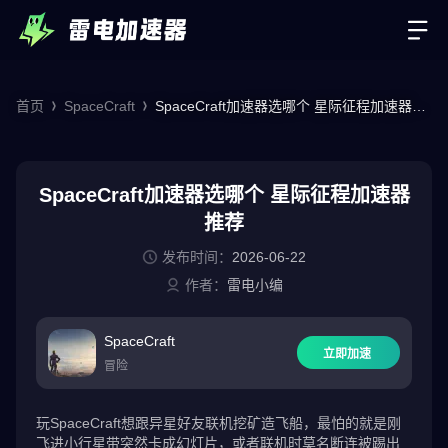
首页
SpaceCraft
SpaceCraft加速器选哪个 星际征程加速器推
荐
SpaceCraft加速器选哪个 星际征程加速器
推荐
发布时间：
2026-06-22
作者：
雷电小编
SpaceCraft
立即加速
冒险
玩SpaceCraft想跟异星好友联机挖矿造飞船，最怕的就是刚
飞进小行星带突然卡成幻灯片，或者联机时莫名断连被踢出