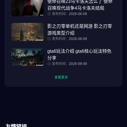
使命召唤23马卡洛夫怎么了 使命
召唤现代战争4马卡洛夫结局
发布时间：
2026-08-08
影之刃零单机还是网游 影之刃零
游戏类型介绍
发布时间：
2026-08-08
gta6玩法介绍 gta6核心玩法特色
分享
发布时间：
2026-08-08
查看更多
友情链接