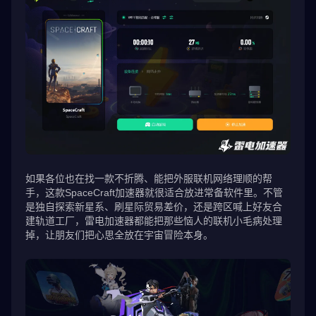
如果各位也在找一款不折腾、能把外服联机网络理顺的帮
手，这款SpaceCraft加速器就很适合放进常备软件里。不管
是独自探索新星系、刷星际贸易差价，还是跨区喊上好友合
建轨道工厂，雷电加速器都能把那些恼人的联机小毛病处理
掉，让朋友们把心思全放在宇宙冒险本身。