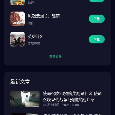
动作
风起云涌 2：越南
下载
动作
英雄连2
下载
策略经营
查看更多
最新文章
使命召唤23预购奖励是什么 使命
召唤现代战争4预购奖励介绍
发布时间：
2026-08-08