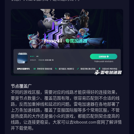
节点覆盖广
不同的游戏区服，需要对应的线路才能获得好的连接效果，
要是节点数量少、覆盖范围有限，很容易匹配到不合适的线
路，反而加重掉线和延迟的问题。雷电加速器在各地部署了
上万条加速线路，覆盖了亚服国际服等多个常用区服，不管
是热度高的大作还是偏小众的游戏，都能匹配到契合度高的
线路，让连接更稳妥。大家可以去ldboost.com官网了解详情
并下载使用。