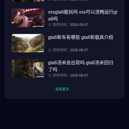
xssgta6能玩吗 xss可以流畅运行gt
a6吗
发布时间：
2026-08-07
gta6新车有哪些 gta6新载具介绍
发布时间：
2026-08-07
gta6汤米会出现吗 gta6汤米回归
了吗
发布时间：
2026-08-07
查看更多