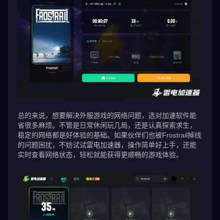
总的来说，想要解决外服游戏的网络问题，选对加速软件能
省很多麻烦。不管是日常休闲玩几局，还是认真探索求生，
稳定的网络都是好体验的基础。如果伙伴们也被Frostrail掉线
的问题困扰，不妨试试雷电加速器，操作简单好上手，还能
实时查看网络状态，轻松就能获得更顺畅的游戏体验。