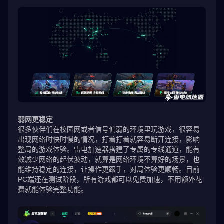
弱网更稳定
很多伙伴们在校园网或者信号偏弱的环境里玩游戏，很容易
出现网络时快时慢的情况，打着打着就容易断开连接，影响
整局的游戏体验。雷电加速器搭建了专属的专线通道，能有
效减少网络的起伏波动，就算是网络环境不算好的场景，也
能维持稳定的连接，让操作更跟手，对局体验更顺畅。目前
PC端还在测试阶段，所有游戏都可以免费加速，不用额外花
费就能体验完整功能。