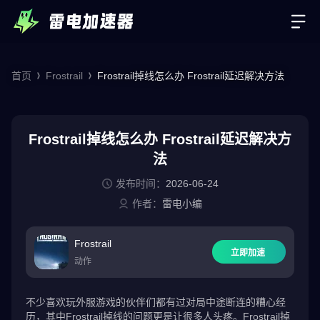
首页
Frostrail
Frostrail掉线怎么办 Frostrail延迟解决方法
Frostrail掉线怎么办 Frostrail延迟解决方
法
发布时间：
2026-06-24
作者：
雷电小编
Frostrail
立即加速
动作
不少喜欢玩外服游戏的伙伴们都有过对局中途断连的糟心经
历，其中Frostrail掉线的问题更是让很多人头疼。Frostrail掉