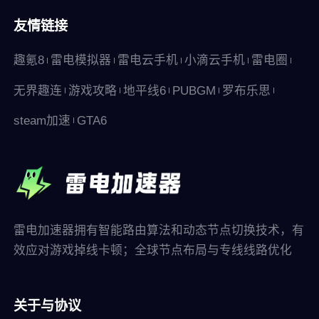
友情链接
趣氪8
雷电模拟器
雷电云手机
小滴云手机
雷电圈
无界趣连
游戏攻略
地平线6
PUBGM
罗布乐思
steam加速
GTA6
雷电加速器拥有智能路由算法和动态节点切换技术，有
效应对游戏掉线卡顿；全球节点布局与专线线路优化
关于与协议