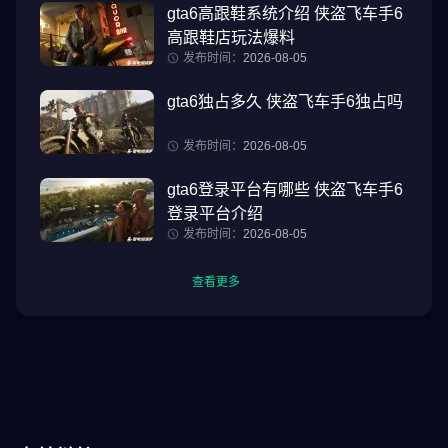
gta6高跟鞋系统介绍 侠盗飞车手6
高跟鞋店玩法爆料
发布时间：
2026-08-05
gta6独占多久 侠盗飞车手6独占吗
发布时间：
2026-08-05
gta6登录平台有哪些 侠盗飞车手6
登录平台介绍
发布时间：
2026-08-05
查看更多