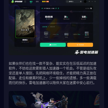
如果伙伴们也在找一款不复杂、能实实在在压低延迟的加速
软件，不妨给这款雾影猎人加速器一个机会。不管是组队攻
坚还是单人搜刮，先把网络环境稳住，才能把精力真正放在
配装、走位和撤离时机上，少一些掉线的遗憾，多一些满载
而归的快乐，雷电加速器可以陪伴大家在迷雾中安心前行。