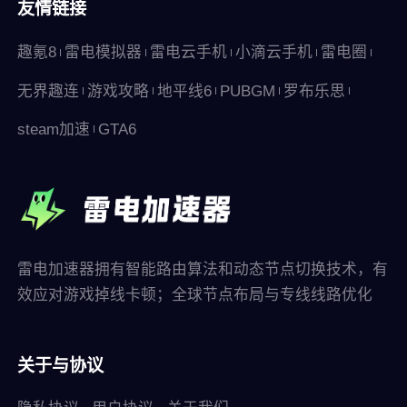
友情链接
趣氪8
雷电模拟器
雷电云手机
小滴云手机
雷电圈
无界趣连
游戏攻略
地平线6
PUBGM
罗布乐思
steam加速
GTA6
雷电加速器拥有智能路由算法和动态节点切换技术，有
效应对游戏掉线卡顿；全球节点布局与专线线路优化
关于与协议