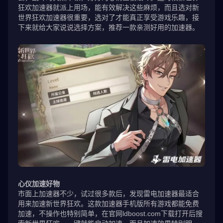
狂欢加速器就派上用场，能有效解决这些麻烦，而且选对新
世界狂欢加速器很重要，选对了才能真正享受游戏乐趣，接
下来就给大家说说选择方案，推荐一款亲测好用的加速器。
心仪加速好物
市面上加速器不少，试过很多款后，发现雷电加速器最适合
用来加速新世界狂欢。这款加速器手机版所有游戏都能免费
加速，不操作也特别简单，在官网ldboost.com下载打开后搜