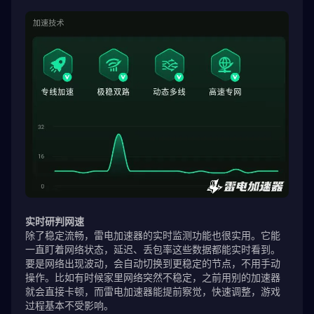
实时研判网速
除了稳定流畅，雷电加速器的实时监测功能也很实用。它能
一直盯着网络状态，延迟、丢包率这些数据都能实时看到。
要是网络出现波动，会自动切换到更稳定的节点，不用手动
操作。比如有时候家里网络突然不稳定，之前用别的加速器
就会直接卡顿，而雷电加速器能提前察觉，快速调整，游戏
过程基本不受影响。