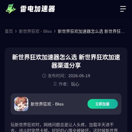
首页
新世界狂欢 - Bliss
新世界狂欢加速器怎么选 新世界狂欢
加速器渠道分享
新世界狂欢加速器怎么选 新世界狂欢加速
器渠道分享
发布时间：
2026-05-19
作者：
玩心
新世界狂欢 - Bliss
立即加速
玩新世界狂欢时，网络问题总是让人头疼，加载半天进不
去，战斗时突然卡顿，好好的心情全被破坏。这时候新世界