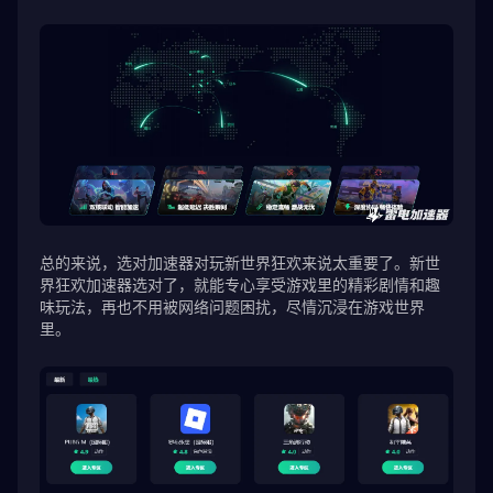
总的来说，选对加速器对玩新世界狂欢来说太重要了。新世
界狂欢加速器选对了，就能专心享受游戏里的精彩剧情和趣
味玩法，再也不用被网络问题困扰，尽情沉浸在游戏世界
里。