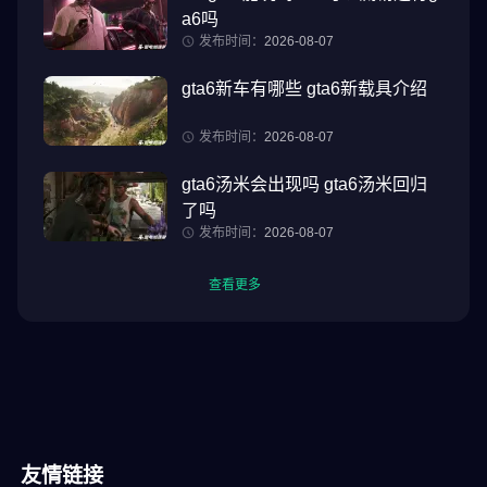
a6吗
发布时间：
2026-08-07
gta6新车有哪些 gta6新载具介绍
发布时间：
2026-08-07
gta6汤米会出现吗 gta6汤米回归
了吗
发布时间：
2026-08-07
查看更多
友情链接