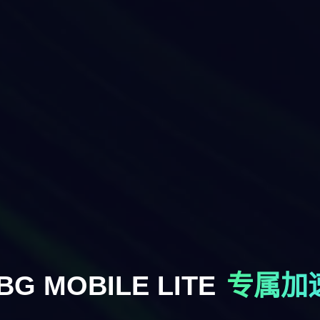
BG MOBILE LITE
专属加