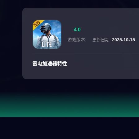
4.0
游戏版本:
更新日期:
2025-10-15
雷电加速器特性
游戏介绍