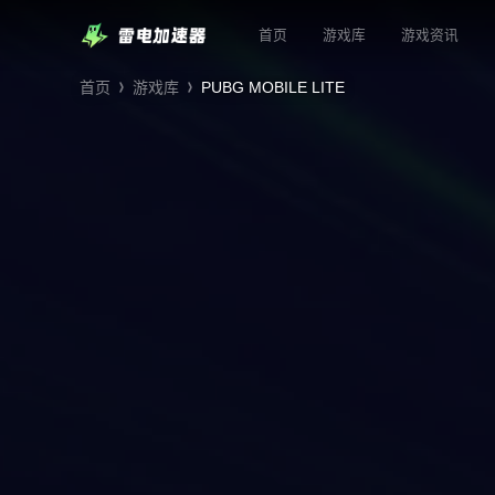
首页
游戏库
游戏资讯
首页
游戏库
PUBG MOBILE LITE