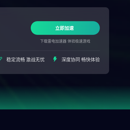
立即加速
下载雷电加速器 体验极速游戏
稳定流畅 激战无忧
深度协同 畅快体验