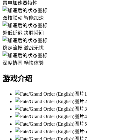
雷电加速器特性
双核联动 智能加速
超低延迟 决胜瞬间
稳定流畅 激战无忧
深度协同 畅快体验
游戏介绍