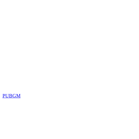
PUBGM