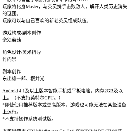
玩家将化身Master，与英灵携手击败敌人，解开人类历史消失
的谜团。
玩家可以与自己喜欢的新老英灵组成队伍。
游戏构成/剧本创作
奈须蘑菇
角色设计/美术指导
竹内崇
剧本创作
东出雄一郎、樱井光
Android 4.1及以上版本智能手机或平板电脑，内存2GB及以
上。（不支持英特尔CPU。）
*即使使用推荐版本或更高版本，游戏也可能无法在某些设备
上运行。
*不支持操作系统测试版。