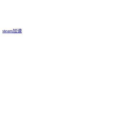
steam加速