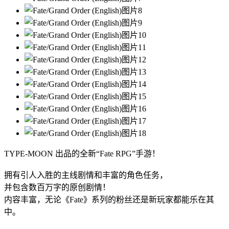
TYPE-MOON 出品的全新“Fate RPG”手游！
拥有引人入胜的主线剧情和丰富的角色任务，
并包含数百万字的原创剧情！
内容丰富，无论《Fate》系列的粉丝还是新玩家都能乐在其
中。