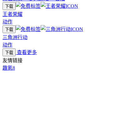
下载
王者荣耀
动作
下载
三角洲行动
动作
查看更多
下载
友情链接
趣氪8