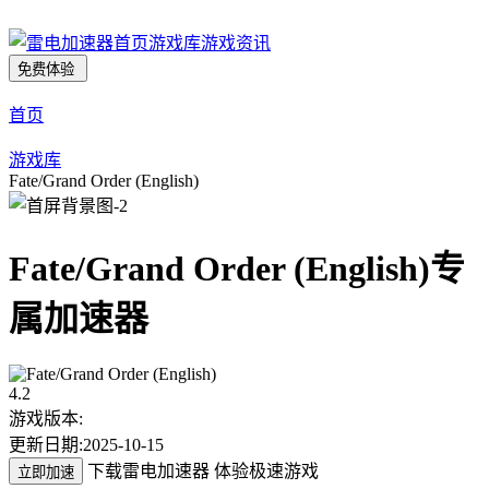
首页
游戏库
游戏资讯
免费体验
首页
游戏库
Fate/Grand Order (English)
Fate/Grand Order (English)
专
属加速器
4.2
游戏版本:
更新日期:
2025-10-15
下载雷电加速器 体验极速游戏
立即加速