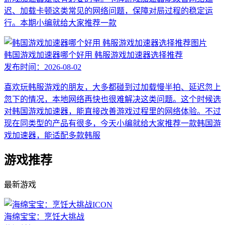
迟、加载卡顿这类常见的网络问题，保障对局过程的稳定运
行。本期小编就给大家推荐一款
韩国游戏加速器哪个好用 韩服游戏加速器选择推荐
发布时间：
2026-08-02
喜欢玩韩服游戏的朋友，大多都碰到过加载慢半拍、延迟忽上
忽下的情况，本地网络再快也很难解决这类问题。这个时候选
对韩国游戏加速器，能直接改善游戏过程里的网络体验。不过
现在同类型的产品有很多，今天小编就给大家推荐一款韩国游
戏加速器，能适配多款韩服
游戏推荐
最新游戏
海绵宝宝：烹饪大挑战