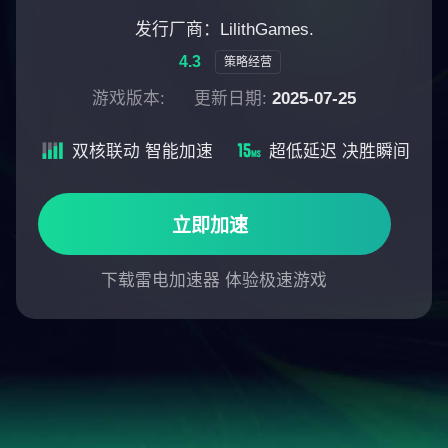
发行厂商：LilithGames.
4.3
策略经营
游戏版本:
更新日期:
2025-07-25
双核联动 智能加速
超低延迟 决胜瞬间
立即加速
下载雷电加速器 体验极速游戏