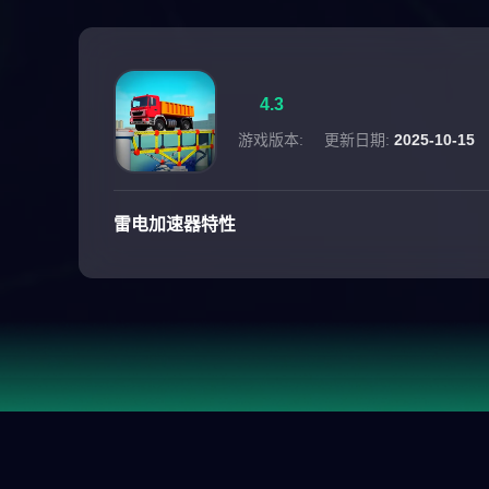
4.3
游戏版本:
更新日期:
2025-10-15
雷电加速器特性
游戏介绍