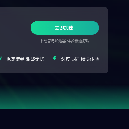
立即加速
下载雷电加速器 体验极速游戏
稳定流畅 激战无忧
深度协同 畅快体验