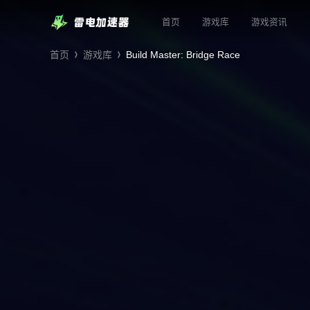
首页
游戏库
游戏资讯
首页
游戏库
Build Master: Bridge Race