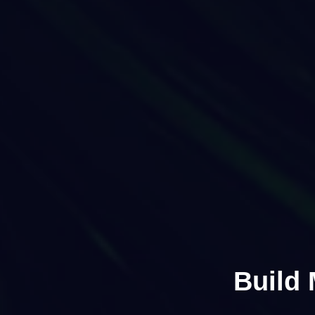
Build 