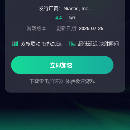
发行厂商：Niantic, Inc..
4.4
动作
游戏版本:
更新日期:
2025-07-25
双核联动 智能加速
超低延迟 决胜瞬间
立即加速
下载雷电加速器 体验极速游戏