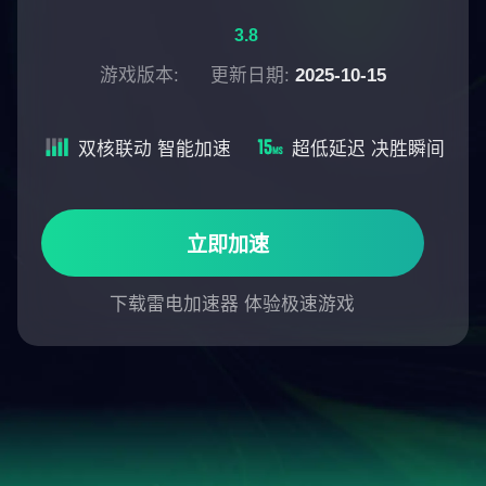
3.8
游戏版本:
更新日期:
2025-10-15
双核联动 智能加速
超低延迟 决胜瞬间
立即加速
下载雷电加速器 体验极速游戏