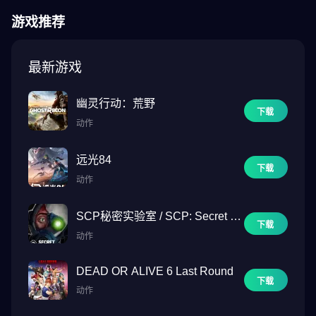
游戏推荐
最新游戏
幽灵行动：荒野
下载
动作
远光84
下载
动作
SCP秘密实验室 / SCP: Secret La
下载
boratory
动作
DEAD OR ALIVE 6 Last Round
下载
动作