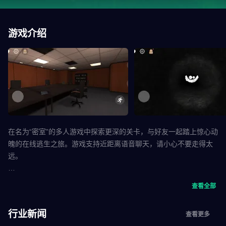
游戏介绍
在名为“密室”的多人游戏中探索更深的关卡，与好友一起踏上惊心动
魄的在线逃生之旅。游戏支持近距离语音聊天，请小心不要走得太
远。
深入密室，探索充满恐怖和惊悚的迷宫，潜行是生存的关键要素。
查看全部
躲在桌子底下躲避敌人，如果听到敌人靠近，请立即逃跑，因为他
们很可能已经察觉到了你的存在。
行业新闻
查看更多