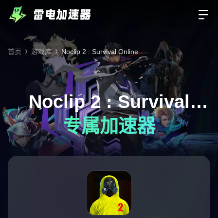
首页
游戏库
Noclip 2 : Survival Online
Noclip 2 : Survival
专属加速器
Online