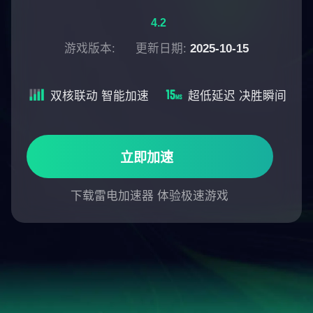
4.2
游戏版本:
更新日期:
2025-10-15
双核联动 智能加速
超低延迟 决胜瞬间
立即加速
下载雷电加速器 体验极速游戏