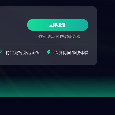
立即加速
下载雷电加速器 体验极速游戏
稳定流畅 激战无忧
深度协同 畅快体验