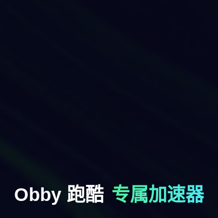
Obby 跑酷
专属加速器