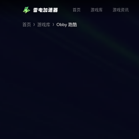
首页
游戏库
游戏资讯
首页
游戏库
Obby 跑酷