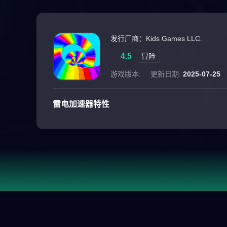
发行厂商：Kids Games LLC.
4.5
冒险
游戏版本:
更新日期:
2025-07-25
雷电加速器特性
游戏介绍