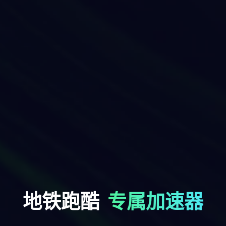
地铁跑酷
专属加速器