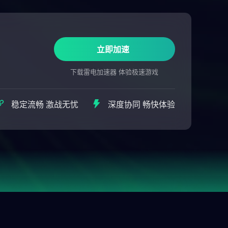
立即加速
下载雷电加速器 体验极速游戏
稳定流畅 激战无忧
深度协同 畅快体验