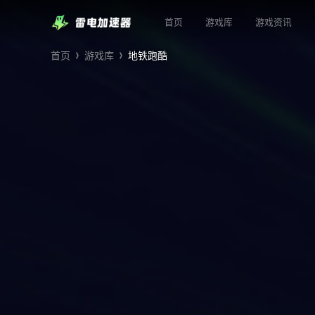
首页
游戏库
游戏资讯
首页
游戏库
地铁跑酷