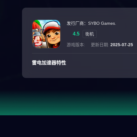
发行厂商：SYBO Games.
4.5
街机
游戏版本:
更新日期:
2025-07-25
雷电加速器特性
游戏介绍