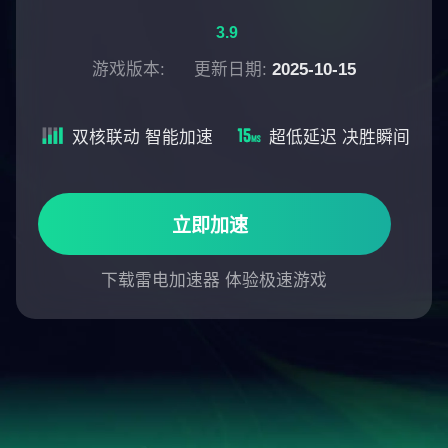
3.9
游戏版本:
更新日期:
2025-10-15
双核联动 智能加速
超低延迟 决胜瞬间
立即加速
下载雷电加速器 体验极速游戏