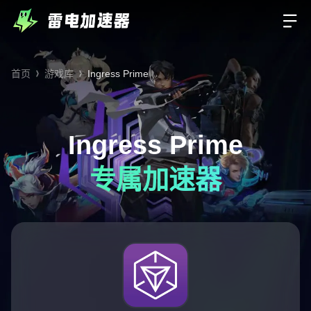
首页
游戏库
Ingress Prime
Ingress Prime
专属加速器