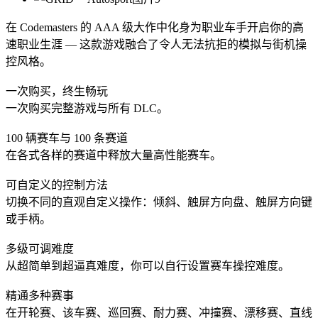
在 Codemasters 的 AAA 级大作中化身为职业车手开启你的高
速职业生涯 — 这款游戏融合了令人无法抗拒的模拟与街机操
控风格。
一次购买，终生畅玩
一次购买完整游戏与所有 DLC。
100 辆赛车与 100 条赛道
在各式各样的赛道中释放大量高性能赛车。
可自定义的控制方法
切换不同的直观自定义操作：倾斜、触屏方向盘、触屏方向键
或手柄。
多级可调难度
从超简单到超逼真难度，你可以自行设置赛车操控难度。
精通多种赛事
在开轮赛、该车赛、巡回赛、耐力赛、冲撞赛、漂移赛、直线