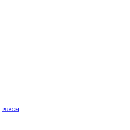
PUBGM