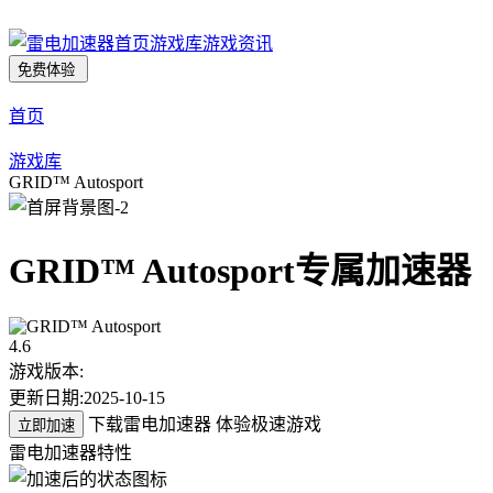
首页
游戏库
游戏资讯
免费体验
首页
游戏库
GRID™ Autosport
GRID™ Autosport
专属加速器
4.6
游戏版本:
更新日期:
2025-10-15
下载雷电加速器 体验极速游戏
立即加速
雷电加速器特性