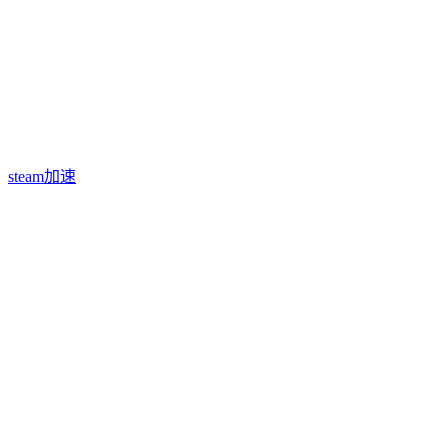
steam加速