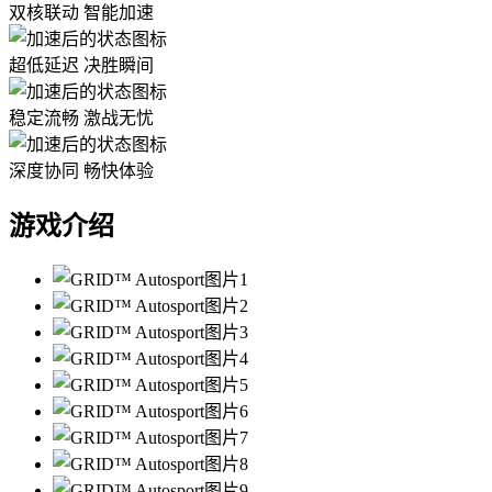
双核联动 智能加速
超低延迟 决胜瞬间
稳定流畅 激战无忧
深度协同 畅快体验
游戏介绍