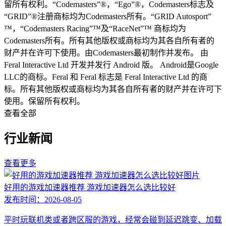
留所有权利。“Codemasters”®，“Ego”®，Codemasters标志及
“GRID”®注册商标均为Codemasters所有。“GRID Autosport”
™，“Codemasters Racing”™及“RaceNet”™ 商标均为
Codemasters所有。所有其他版权或商标均为其各自所有者的
财产并在许可下使用。由Codemasters最初制作并发布。 由
Feral Interactive Ltd 开发并发行 Android 版。 Android是Google
LLC的商标。Feral 和 Feral 标志是 Feral Interactive Ltd 的商
标。所有其他版权或商标均为其各自所有者的财产并在许可下
使用。保留所有权利。
查看全部
行业新闻
查看更多
好用的游戏加速器推荐 游戏加速器怎么选比较好
发布时间：
2026-08-05
平时玩联机类或者跨区服的游戏，经常会碰到延迟跳变、加载