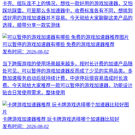
卡壳、组队连不上的情况，想找一款好用的游戏加速器，又怕
踩坑踩雷。可是那么多加速器中，收费标准各有不同，想挑到
适好用的游戏加速器并不容易。今天就给大家聊聊这类产品的
选择，顺带分享一款实测体
可以暂停的游戏加速器有哪些 免费的游戏加速器推荐
发布时间：
2026-08-02
当下跨服游戏的使用场景越来越多，按时长计费的加速产品随
处可见，可以暂停的游戏加速器反而成了少见的实用品类。多
数加速服务启动后就持续计费，中途停玩很容易造成时长浪
费。今天就给大家推荐一款可以暂停的游戏加速器，功能设计
贴合日常使用需求，整体使用
卡牌游戏加速器推荐 玩卡牌游戏选择哪个加速器比较好
发布时间：
2026-08-02