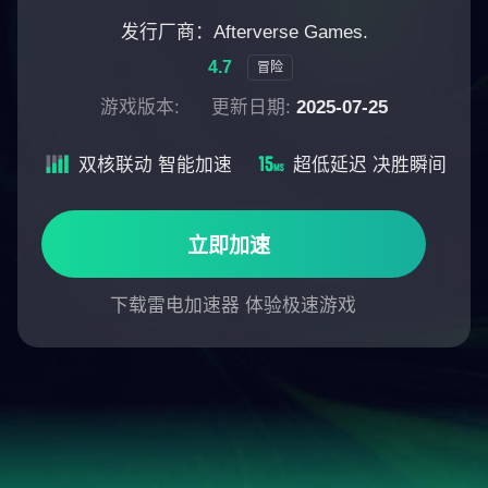
发行厂商：Afterverse Games.
4.7
冒险
游戏版本:
更新日期:
2025-07-25
双核联动 智能加速
超低延迟 决胜瞬间
立即加速
下载雷电加速器 体验极速游戏