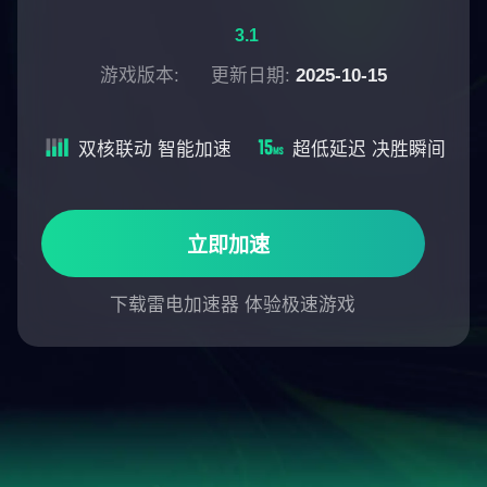
3.1
游戏版本:
更新日期:
2025-10-15
双核联动 智能加速
超低延迟 决胜瞬间
立即加速
下载雷电加速器 体验极速游戏