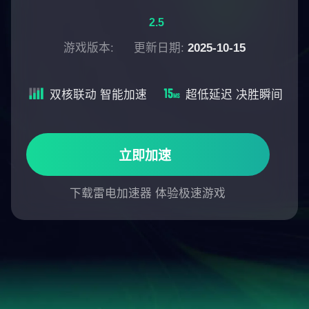
2.5
游戏版本:
更新日期:
2025-10-15
双核联动 智能加速
超低延迟 决胜瞬间
立即加速
下载雷电加速器 体验极速游戏