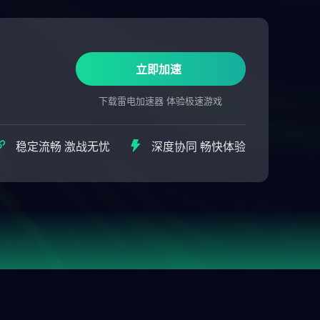
立即加速
下载雷电加速器 体验极速游戏
稳定流畅 激战无忧
深度协同 畅快体验