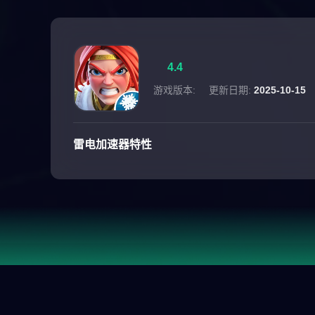
4.4
游戏版本:
更新日期:
2025-10-15
雷电加速器特性
游戏介绍