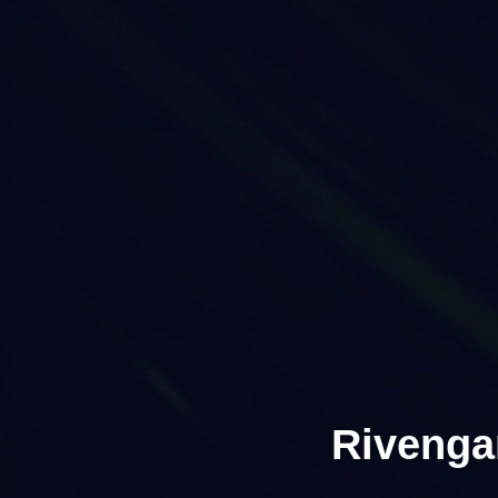
Rivenga