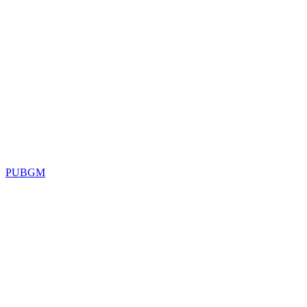
PUBGM