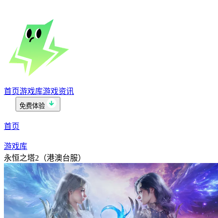
首页
游戏库
游戏资讯
免费体验
首页
游戏库
永恒之塔2（港澳台服）