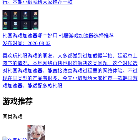
行。本期小编就给大家推荐一款
韩国游戏加速器哪个好用 韩服游戏加速器选择推荐
发布时间：
2026-08-02
喜欢玩韩服游戏的朋友，大多都碰到过加载慢半拍、延迟忽上
忽下的情况，本地网络再快也很难解决这类问题。这个时候选
对韩国游戏加速器，能直接改善游戏过程里的网络体验。不过
现在同类型的产品有很多，今天小编就给大家推荐一款韩国游
戏加速器，能适配多款韩服
游戏推荐
同类游戏