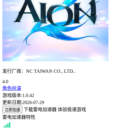
发行厂商：NC TAIWAN CO., LTD..
4.0
角色扮演
游戏版本:
1.0.42
更新日期:
2026-07-29
下载雷电加速器 体验极速游戏
立即加速
雷电加速器特性