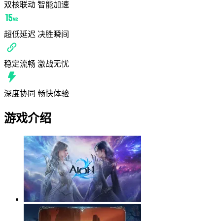
双核联动 智能加速
超低延迟 决胜瞬间
稳定流畅 激战无忧
深度协同 畅快体验
游戏介绍