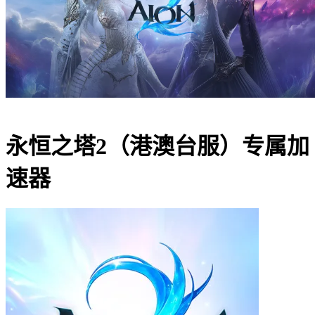
永恒之塔2（港澳台服）
专属加
速器