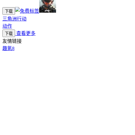
下载
三角洲行动
动作
查看更多
下载
友情链接
趣氪8