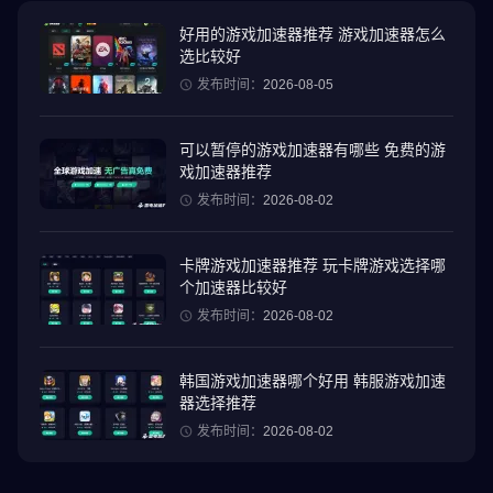
快来 FR LEGENDS 体验漂移精神和赛车文化吧！
好用的游戏加速器推荐 游戏加速器怎么
选比较好
发布时间：
2026-08-05
可以暂停的游戏加速器有哪些 免费的游
戏加速器推荐
发布时间：
2026-08-02
卡牌游戏加速器推荐 玩卡牌游戏选择哪
个加速器比较好
发布时间：
2026-08-02
韩国游戏加速器哪个好用 韩服游戏加速
器选择推荐
发布时间：
2026-08-02