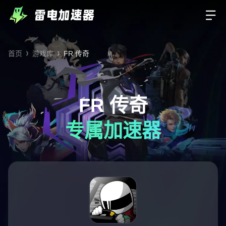
首页
游戏库
FR 传奇
FR 传奇
专属加速器