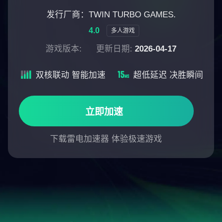
发行厂商：TWIN TURBO GAMES.
4.0
多人游戏
游戏版本:
更新日期:
2026-04-17
双核联动 智能加速
超低延迟 决胜瞬间
立即加速
下载雷电加速器 体验极速游戏