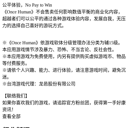
公平体验，No Pay to Win
《Once Human》不会售卖任何影响数值平衡的商业化内容，
超越者们可以公平的通过各种游戏体验内容，发展自我，无压
力的选择自己喜好的游玩方式。
※《Once Human》依游戏软体分级管理办法分类为辅15级。
本应用游戏情节涉及暴力、恐怖、不当言论、反社会性。
※本应用游戏为免费使用，内另有提供购买虚拟游戏币、物品
等付费服务。
※请依个人兴趣、能力、进行体验，请注意游戏时间，避免沉
迷。
※台湾游戏代理：龙邑股份有限公司
【联络我们】
如果你喜欢我们的游戏，请追踪官方粉丝团，获得第一手好康
资讯！
查看全部