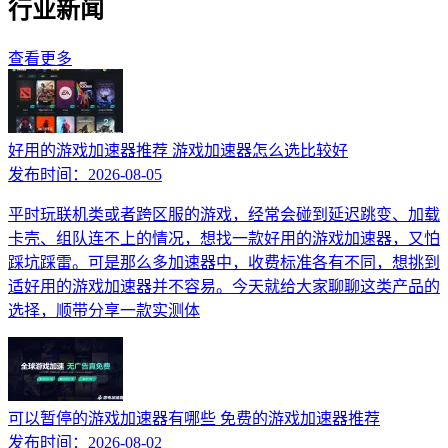
行业新闻
查看更多
好用的游戏加速器推荐 游戏加速器怎么选比较好
发布时间：
2026-08-05
平时玩联机类或者跨区服的游戏，经常会碰到延迟跳变、加载
卡壳、组队连不上的情况，想找一款好用的游戏加速器，又怕
踩坑踩雷。可是那么多加速器中，收费标准各有不同，想挑到
适好用的游戏加速器并不容易。今天就给大家聊聊这类产品的
选择，顺带分享一款实测体
可以暂停的游戏加速器有哪些 免费的游戏加速器推荐
发布时间：
2026-08-02