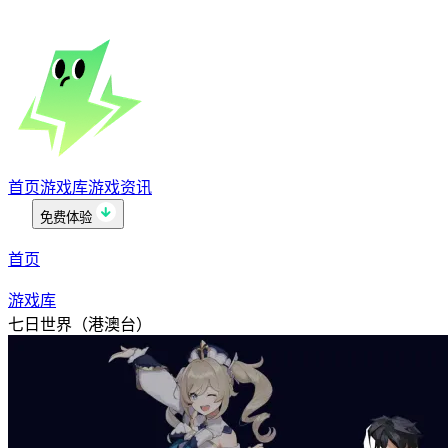
首页
游戏库
游戏资讯
免费体验
首页
游戏库
七日世界（港澳台）