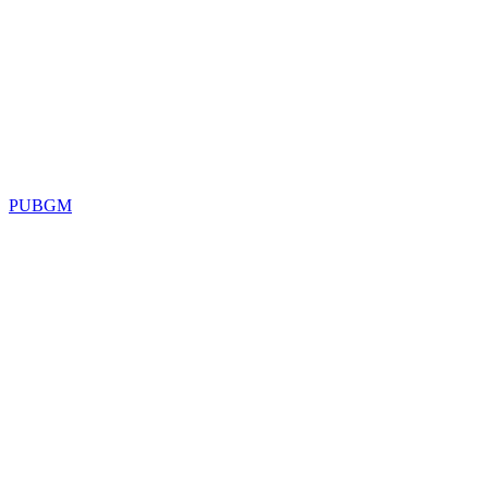
PUBGM