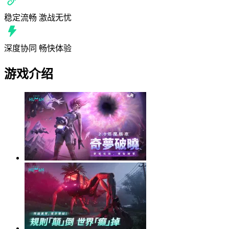
稳定流畅 激战无忧
深度协同 畅快体验
游戏介绍