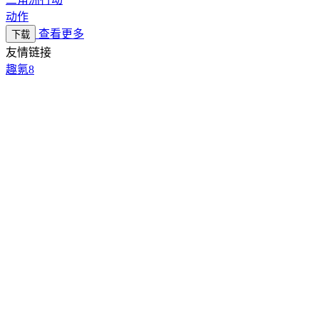
动作
查看更多
下载
友情链接
趣氪8