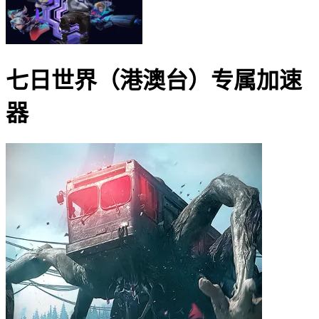
七日世界（港澳台）
专属加速
器