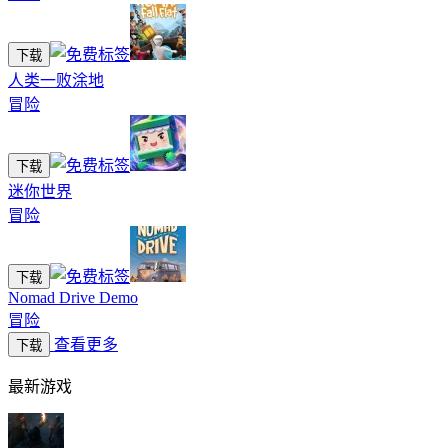
下载
人类一败涂地
冒险
下载
迷你世界
冒险
下载
Nomad Drive Demo
冒险
查看更多
下载
最新游戏