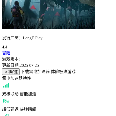
发行厂商：LongE Play.
4.4
冒险
游戏版本:
更新日期:
2025-07-25
下载雷电加速器 体验极速游戏
立即加速
雷电加速器特性
双核联动 智能加速
超低延迟 决胜瞬间