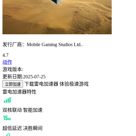
发行厂商：Mobile Gaming Studios Ltd..
4.7
动作
游戏版本:
更新日期:
2025-07-25
下载雷电加速器 体验极速游戏
立即加速
雷电加速器特性
双核联动 智能加速
超低延迟 决胜瞬间