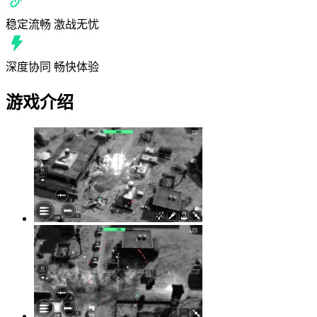
稳定流畅 激战无忧
深度协同 畅快体验
游戏介绍