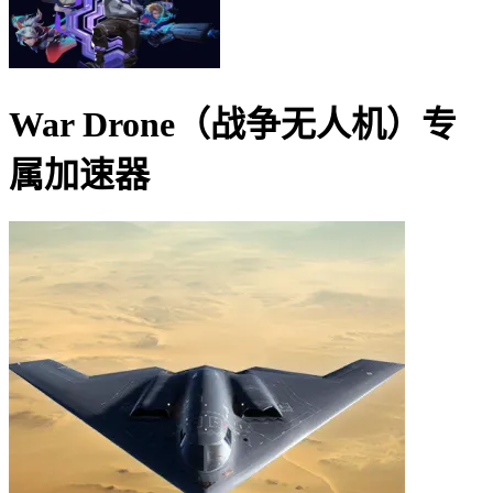
War Drone（战争无人机）
专
属加速器