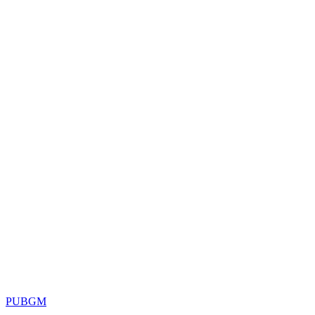
PUBGM