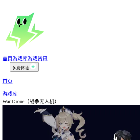
首页
游戏库
游戏资讯
免费体验
首页
游戏库
War Drone（战争无人机）