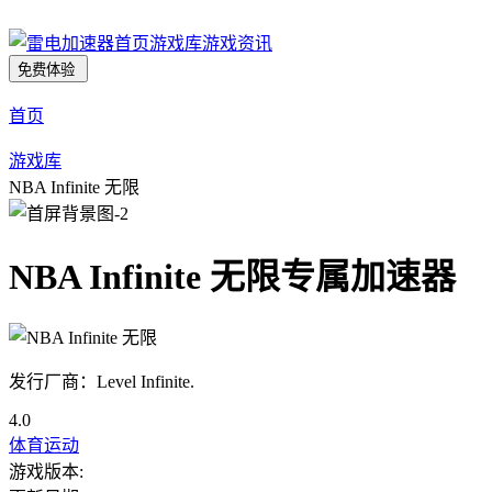
首页
游戏库
游戏资讯
免费体验
首页
游戏库
NBA Infinite 无限
NBA Infinite 无限
专属加速器
发行厂商：Level Infinite.
4.0
体育运动
游戏版本: