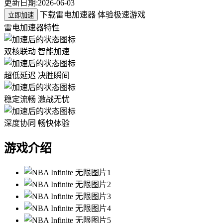
更新日期:
2026-06-03
下载雷电加速器 体验极速游戏
立即加速
雷电加速器特性
双核联动 智能加速
超低延迟 决胜瞬间
稳定流畅 激战无忧
深度协同 畅快体验
游戏介绍