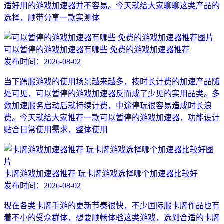
适好用的游戏加速器并不容易。今天就给大家聊聊这类产品的
选择，顺带分享一款实测体
可以暂停的游戏加速器有哪些 免费的游戏加速器推荐
发布时间：
2026-08-02
当下跨服游戏的使用场景越来越多，按时长计费的加速产品随
处可见，可以暂停的游戏加速器反而成了少见的实用品类。多
数加速服务启动后就持续计费，中途停玩很容易造成时长浪
费。今天就给大家推荐一款可以暂停的游戏加速器，功能设计
贴合日常使用需求，整体使用
卡牌游戏加速器推荐 玩卡牌游戏选择哪个加速器比较好
发布时间：
2026-08-02
现在各类卡牌手游的更新节奏很快，不少国际服卡牌作品也有
着不小的受众群体，想要顺畅体验这类游戏，选到合适的卡牌