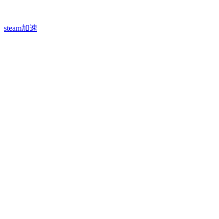
steam加速