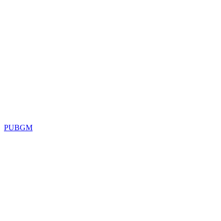
PUBGM