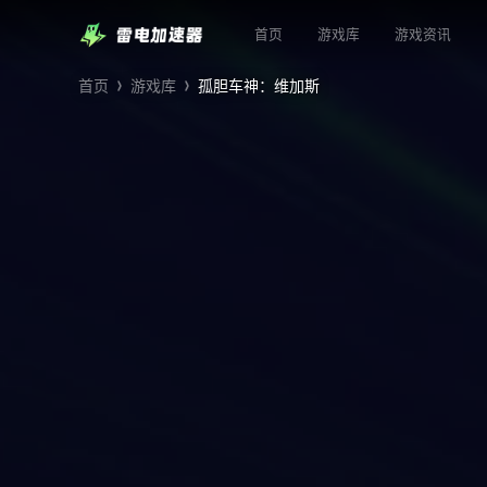
首页
游戏库
游戏资讯
首页
游戏库
孤胆车神：维加斯