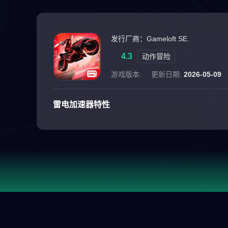
发行厂商：Gameloft SE.
4.3
动作冒险
游戏版本:
更新日期:
2026-05-09
雷电加速器特性
游戏介绍