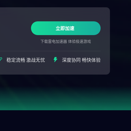
立即加速
下载雷电加速器 体验极速游戏
稳定流畅 激战无忧
深度协同 畅快体验