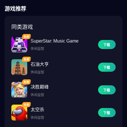
游戏推荐
同类游戏
SuperStar: Music Game
下载
休闲益智
石油大亨
下载
休闲益智
决胜巅峰
下载
休闲益智
太空杀
下载
休闲益智