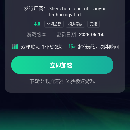
发行厂商：Shenzhen Tencent Tianyou
Technology Ltd.
4.0
休闲益智
模拟养成
竞速
游戏版本:
更新日期:
2026-05-14
双核联动 智能加速
超低延迟 决胜瞬间
立即加速
下载雷电加速器 体验极速游戏