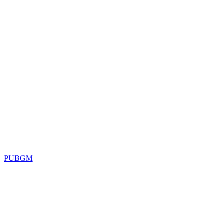
PUBGM