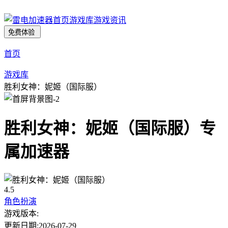
首页
游戏库
游戏资讯
免费体验
首页
游戏库
胜利女神：妮姬（国际服）
胜利女神：妮姬（国际服）
专
属加速器
4.5
角色扮演
游戏版本:
更新日期:
2026-07-29