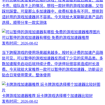
平时玩联机类或者跨区服的游戏，经常会碰到延迟跳变、加载
卡壳、组队连不上的情况，想找一款好用的游戏加速器，又怕
踩坑踩雷。可是那么多加速器中，收费标准各有不同，想挑到
适好用的游戏加速器并不容易。今天就给大家聊聊这类产品的
选择，顺带分享一款实测体
可以暂停的游戏加速器有哪些 免费的游戏加速器推荐
发布时间：
2026-08-02
当下跨服游戏的使用场景越来越多，按时长计费的加速产品随
处可见，可以暂停的游戏加速器反而成了少见的实用品类。多
数加速服务启动后就持续计费，中途停玩很容易造成时长浪
费。今天就给大家推荐一款可以暂停的游戏加速器，功能设计
贴合日常使用需求，整体使用
卡牌游戏加速器推荐 玩卡牌游戏选择哪个加速器比较好
发布时间：
2026-08-02