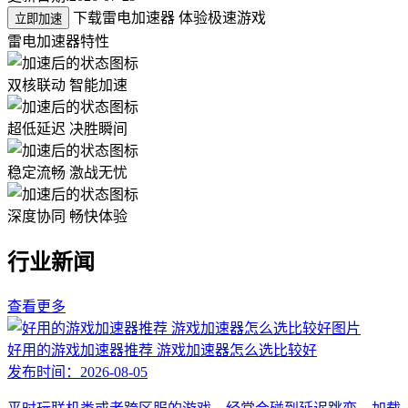
下载雷电加速器 体验极速游戏
立即加速
雷电加速器特性
双核联动 智能加速
超低延迟 决胜瞬间
稳定流畅 激战无忧
深度协同 畅快体验
行业新闻
查看更多
好用的游戏加速器推荐 游戏加速器怎么选比较好
发布时间：
2026-08-05