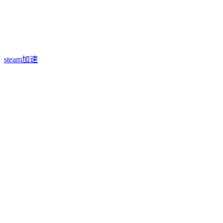
steam加速