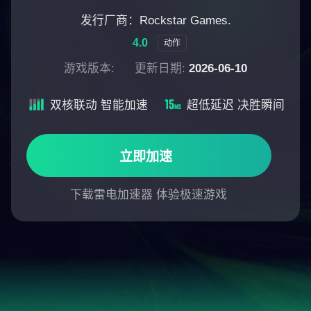
发行厂商：Rockstar Games.
4.0
动作
游戏版本:
更新日期:
2026-06-10
双核联动 智能加速
超低延迟 决胜瞬间
立即加速
下载雷电加速器 体验极速游戏