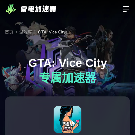
首页
游戏库
GTA: Vice City
GTA: Vice City
专属加速器