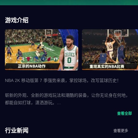
游戏介绍
NBA 2K 移动版第 7 季强势来袭，掌控球场，改写篮球历史！
崭新的外观、全新的游戏玩法和潮酷的装备，让你无论身在何地，
都能自如打球，潇洒游玩。
以别开生面的方式将顶级NBA球星招致麾下，用海蓝宝石、紫蓝宝
查看全部
石或玫瑰石英等等级打造你的梦之队。
每场比赛都有新挑战，更有逼真的游戏玩法和惊艳的画面呈现，让
行业新闻
查看更多
自己沉浸在海量NBA篮球动作带来的兴奋中吧！