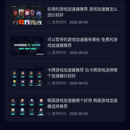
从NBA传奇 Michael Jordan 和 Shaquille O’Neal，到当代篮坛巨星
LeBron James 和 Kevin Durant，尽情体验NBA的全部荣耀。
好用的游戏加速器推荐 游戏加速器怎么
选比较好
对你来说，真正的篮球比赛最不能缺少的是什么？
发布时间：
2026-08-05
NBA 2K Mobile Basketball 游戏有美国职业篮球协会的真实球队和
球员，提供正宗的、沉浸式的篮球游戏体验。
可以暂停的游戏加速器有哪些 免费的游
戏加速器推荐
▶ NBA 2K 移动版第 7 季新功能 🏀 ◀
发布时间：
2026-08-02
倒带模式：通过这种全新的模式展现你的篮球梦想，让你参与比
卡牌游戏加速器推荐 玩卡牌游戏选择哪
赛，改写 NBA 篮球赛季最重要的时刻。
个加速器比较好
参与每日挑战，登上排行榜榜首，解锁独家奖励！
发布时间：
2026-08-02
球员和控球锁定游戏玩法：控制一名球员或只专注于进攻或防守，
为你提供更多提高篮球比赛技能的方法。
韩国游戏加速器哪个好用 韩服游戏加速
▶ 游戏模式 ◀
器选择推荐
发布时间：
2026-08-02
在PVP模式中向朋友发起挑战。在激烈的5v5比赛中登顶，在3v3训
练赛中磨练球技，在7场冠军锦标赛中使出浑身解数，对战对手。