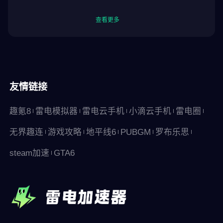
查看更多
友情链接
趣氪8
雷电模拟器
雷电云手机
小滴云手机
雷电圈
无界趣连
游戏攻略
地平线6
PUBGM
罗布乐思
steam加速
GTA6