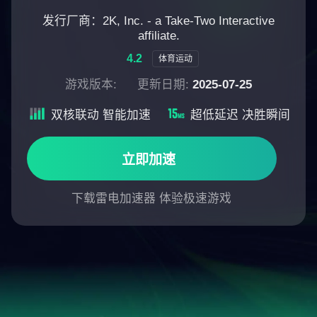
发行厂商：2K, Inc. - a Take-Two Interactive
affiliate.
4.2
体育运动
游戏版本:
更新日期:
2025-07-25
双核联动 智能加速
超低延迟 决胜瞬间
立即加速
下载雷电加速器 体验极速游戏