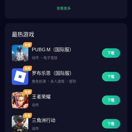
名，证实自己作为篮球经理和球员的能力。
无论你是喜欢竞技激烈的篮球赛，还是只是想在辛苦工作一天后打
查看更多
几场球放松一下，在你扣篮的那一刹那，场上的观众定会沸腾，为
你而发狂。
最热游戏
NBA 2K Mobile是一款免费的篮球游戏，只是2K为你带来的众多游
戏之一，其他游戏还包括NBA 2K25、NBA 2K25 Arcade版、WWE
PUBG M（国际服）
2K25等等！
下载
动作
・
电子竞技
NBA 2K Mobile的实时2K动作需要更新的硬件。
如果您的设备具有4GB以上RAM和Android 8+（推荐 Android 9.0）
罗布乐思（国际服）
下载
系统，请下载NBA 2K Mobile。
角色扮演
・
多人游戏
・
冒险
须有互联网连接。
请勿出售我的个人信息:
王者荣耀
下载
动作
三角洲行动
下载
动作