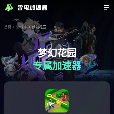
首页
游戏库
梦幻花园
梦幻花园
专属加速器