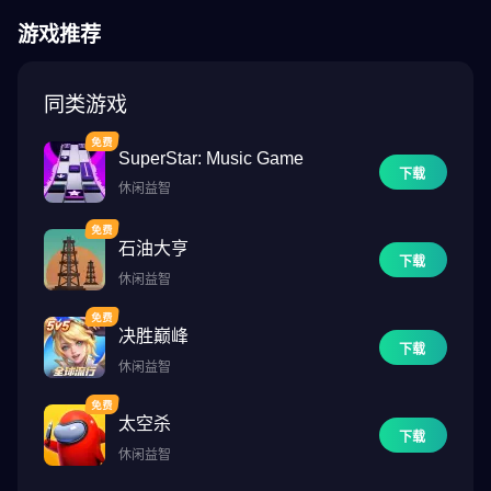
游戏推荐
同类游戏
SuperStar: Music Game
下载
休闲益智
石油大亨
下载
休闲益智
决胜巅峰
下载
休闲益智
太空杀
下载
休闲益智