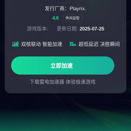
发行厂商：Playrix.
4.6
休闲益智
游戏版本:
更新日期:
2025-07-25
双核联动 智能加速
超低延迟 决胜瞬间
立即加速
下载雷电加速器 体验极速游戏