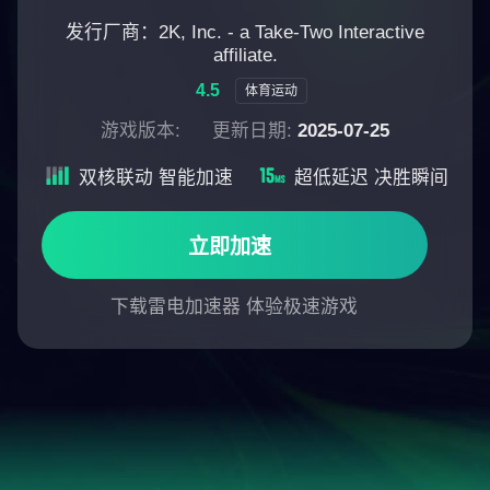
发行厂商：2K, Inc. - a Take-Two Interactive
affiliate.
4.5
体育运动
游戏版本:
更新日期:
2025-07-25
双核联动 智能加速
超低延迟 决胜瞬间
立即加速
下载雷电加速器 体验极速游戏